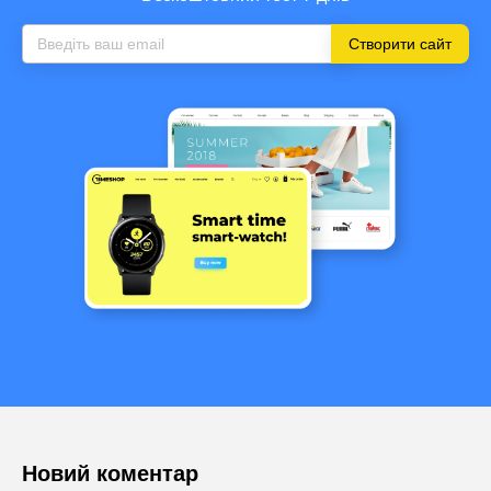
Створити сайт
Новий коментар