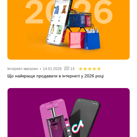
Інтернет-магазин
•
14.01.2026
14
Що найкраще продавати в інтернеті у 2026 році