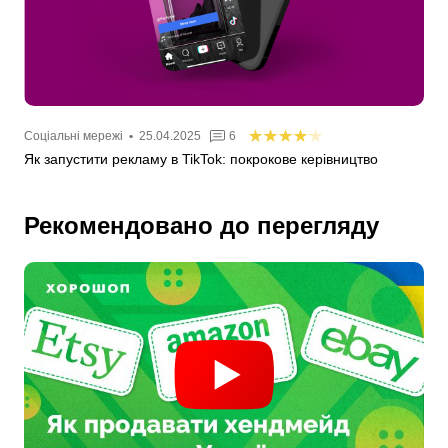
Соціальні мережі
•
25.04.2025
6
Як запустити рекламу в TikTok: покрокове керівництво
Рекомендовано до перегляду