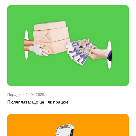
Поради
•
24.04.2025
Післяплата: що це і як працює