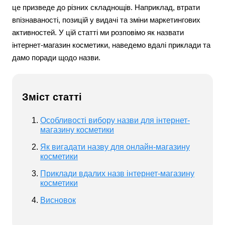
це призведе до різних складнощів. Наприклад, втрати
впізнаваності, позицій у видачі та зміни маркетингових
активностей. У цій статті ми розповімо як назвати
інтернет-магазин косметики, наведемо вдалі приклади та
дамо поради щодо назви.
Зміст статті
Особливості вибору назви для інтернет-
магазину косметики
Як вигадати назву для онлайн-магазину
косметики
Приклади вдалих назв інтернет-магазину
косметики
Висновок