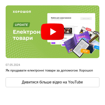
07.05.2024
Як продавати електронні товари за допомогою Хорошоп
Дивитися більше відео на YouTube