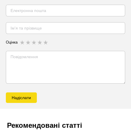
Оцінка
Надіслати
Рекомендовані статті