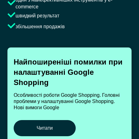
commerce
швидкий результат
збільшення продажів
Найпоширеніші помилки при
налаштуванні Google
Shopping
Особливості роботи Google Shopping. Головні
проблеми у налаштуванні Google Shopping.
Нові вимоги Google
Читати