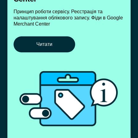
Принцип роботи сервісу. Реєстрація та
налаштування облікового запису. Фіди в Google
Merchant Center
Читати