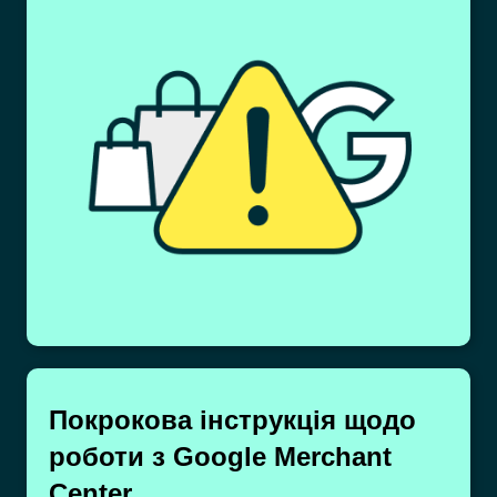
Покрокова інструкція щодо
роботи з Google Merchant
Center