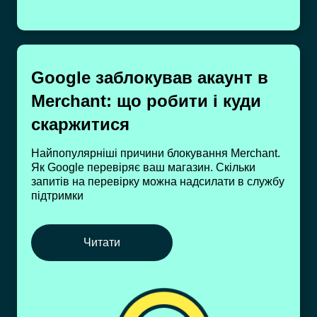
Google заблокував акаунт в
Merchant: що робити і куди
скаржитися
Найпопулярніші причини блокування Merchant.
Як Google перевіряє ваш магазин. Скільки
запитів на перевірку можна надсилати в службу
підтримки
Читати