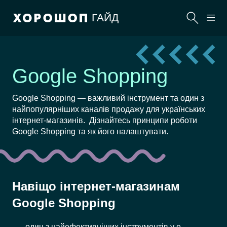
ГАЙД
Google Shopping
Google Shopping — важливий інструмент та один з
найпопулярніших каналів продажу для українських
інтернет-магазинів. Дізнайтесь принципи роботи
Google Shopping та як його налаштувати.
Навіщо інтернет-магазинам
Google Shopping
один з найефективніших інструментів у e-