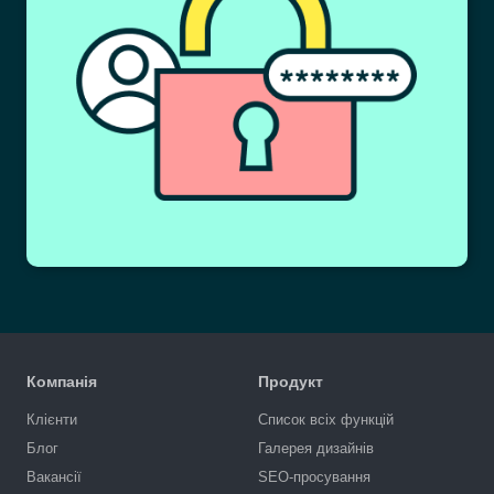
Компанія
Продукт
Клієнти
Список всіх функцій
Блог
Галерея дизайнів
Вакансії
SEO-просування