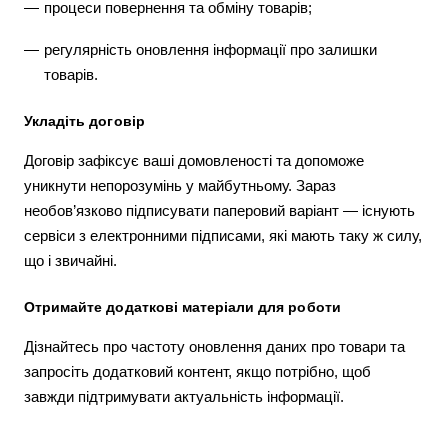
процеси повернення та обміну товарів;
регулярність оновлення інформації про залишки
товарів.
Укладіть договір
Договір зафіксує ваші домовленості та допоможе
уникнути непорозумінь у майбутньому. Зараз
необов’язково підписувати паперовий варіант — існують
сервіси з електронними підписами, які мають таку ж силу,
що і звичайні.
Отримайте додаткові матеріали для роботи
Дізнайтесь про частоту оновлення даних про товари та
запросіть додатковий контент, якщо потрібно, щоб
завжди підтримувати актуальність інформації.