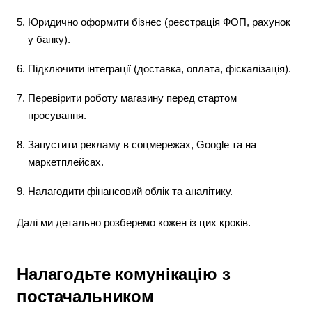
Юридично оформити бізнес (реєстрація ФОП, рахунок
у банку).
Підключити інтеграції (доставка, оплата, фіскалізація).
Перевірити роботу магазину перед стартом
просування.
Запустити рекламу в соцмережах, Google та на
маркетплейсах.
Налагодити фінансовий облік та аналітику.
Далі ми детально розберемо кожен із цих кроків.
Налагодьте комунікацію з
постачальником