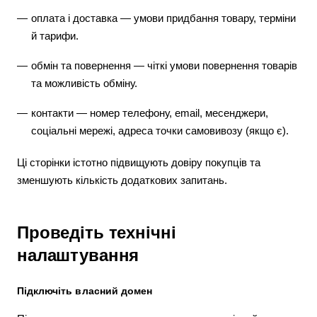
оплата і доставка — умови придбання товару, терміни
й тарифи.
обмін та повернення — чіткі умови повернення товарів
та можливість обміну.
контакти — номер телефону, email, месенджери,
соціальні мережі, адреса точки самовивозу (якщо є).
Ці сторінки істотно підвищують довіру покупців та
зменшують кількість додаткових запитань.
Проведіть технічні
налаштування
Підключіть власний домен