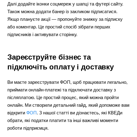
Далі додайте іконки соцмереж у шапці та футері сайту.
Також можна додати банер із закликом підписатися.
Якщо плануєте акції — пропонуйте знижку за підписку
або коментар. Це простий спосіб зібрати перших
підписників і активувати сторінку.
Зареєструйте бізнес та
підключіть оплату і доставку
Ви маєте зареєструвати ФОП, щоб працювати легально,
приймати онлайн-платежі та підключати доставку з
післяплатою. Це простий процес, який можна пройти
онлайн. Ми створили детальний гайд, який допоможе вам
відкрити
ФОП
. З нашої статті ви дізнаєтесь, які КВЕДи
обрати, які податки платити та інші важливі моменти
роботи підприємця.