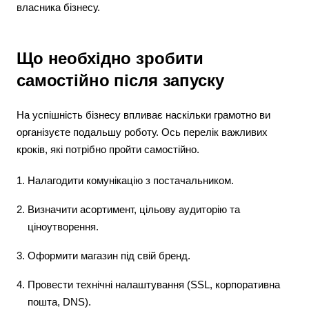
власника бізнесу.
Що необхідно зробити
самостійно після запуску
На успішність бізнесу впливає наскільки грамотно ви
організуєте подальшу роботу. Ось перелік важливих
кроків, які потрібно пройти самостійно.
Налагодити комунікацію з постачальником.
Визначити асортимент, цільову аудиторію та
ціноутворення.
Оформити магазин під свій бренд.
Провести технічні налаштування (SSL, корпоративна
пошта, DNS).