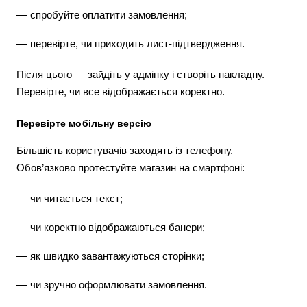
спробуйте оплатити замовлення;
перевірте, чи приходить лист-підтвердження.
Після цього — зайдіть у адмінку і створіть накладну.
Перевірте, чи все відображається коректно.
Перевірте мобільну версію
Більшість користувачів заходять із телефону.
Обов’язково протестуйте магазин на смартфоні:
чи читається текст;
чи коректно відображаються банери;
як швидко завантажуються сторінки;
чи зручно оформлювати замовлення.