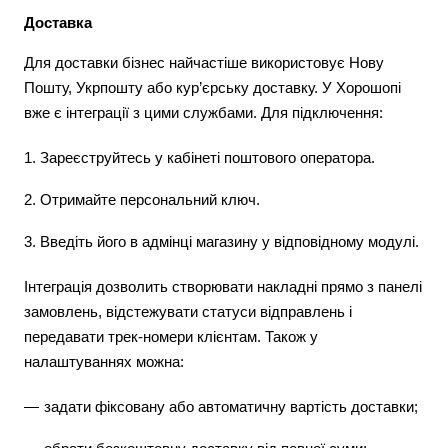
Доставка
Для доставки бізнес найчастіше використовує Нову
Пошту, Укрпошту або кур’єрську доставку. У Хорошопі
вже є інтеграції з цими службами. Для підключення:
Зареєструйтесь у кабінеті поштового оператора.
Отримайте персональний ключ.
Введіть його в адмінці магазину у відповідному модулі.
Інтеграція дозволить створювати накладні прямо з панелі
замовлень, відстежувати статуси відправлень і
передавати трек-номери клієнтам. Також у
налаштуваннях можна:
задати фіксовану або автоматичну вартість доставки;