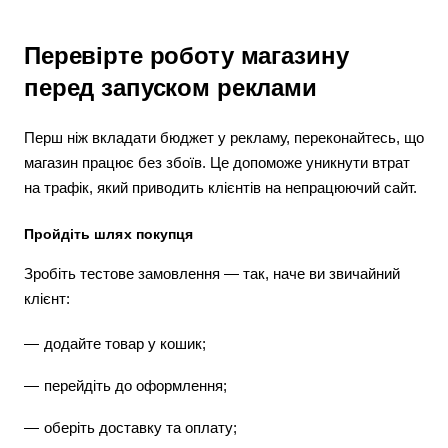
Перевірте роботу магазину
перед запуском реклами
Перш ніж вкладати бюджет у рекламу, переконайтесь, що
магазин працює без збоїв. Це допоможе уникнути втрат
на трафік, який приводить клієнтів на непрацюючий сайт.
Пройдіть шлях покупця
Зробіть тестове замовлення — так, наче ви звичайний
клієнт:
додайте товар у кошик;
перейдіть до оформлення;
оберіть доставку та оплату;