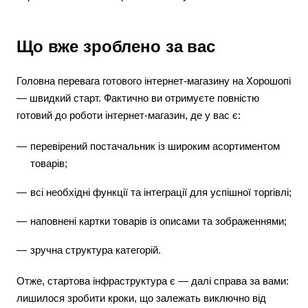
Що вже зроблено за вас
Головна перевага готового інтернет-магазину на Хорошопі
— швидкий старт. Фактично ви отримуєте повністю
готовий до роботи інтернет-магазин, де у вас є:
перевірений постачальник із широким асортиментом
товарів;
всі необхідні функції та інтеграції для успішної торгівлі;
наповнені картки товарів із описами та зображеннями;
зручна структура категорій.
Отже, стартова інфраструктура є — далі справа за вами:
лишилося зробити кроки, що залежать виключно від