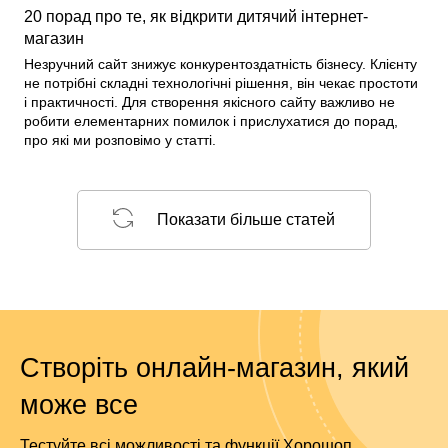
20 порад про те, як відкрити дитячий інтернет-
магазин
Незручний сайт знижує конкурентоздатність бізнесу. Клієнту
не потрібні складні технологічні рішення, він чекає простоти
і практичності. Для створення якісного сайту важливо не
робити елементарних помилок і прислухатися до порад,
про які ми розповімо у статті.
Показати більше статей
Створіть онлайн-магазин, який
може все
Тестуйте всі можливості та функції Хорошоп