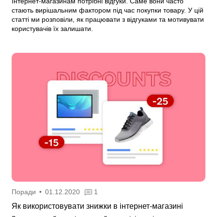
Інтернет-магазинам потрібні відгуки. Саме вони часто
стають вирішальним фактором під час покупки товару. У цій
статті ми розповіли, як працювати з відгуками та мотивувати
користувачів їх залишати.
Поради
•
01.12.2020
1
Як використовувати знижки в інтернет-магазині