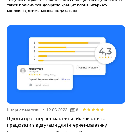
також поділимося добіркою кращих блогів інтернет-
магазинів, якими можна надихатися.
Інтернет-магазин
•
12.06.2023
8
Відгуки про інтернет магазини. Як збирати та
працювати з відгуками для інтернет-магазину