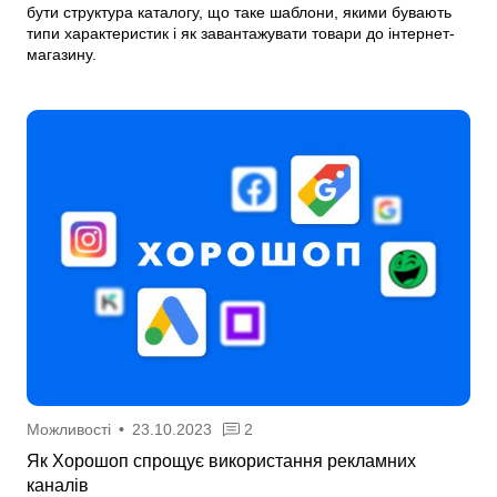
бути структура каталогу, що таке шаблони, якими бувають
типи характеристик і як завантажувати товари до інтернет-
магазину.
Можливості
•
23.10.2023
2
Як Хорошоп спрощує використання рекламних
каналів