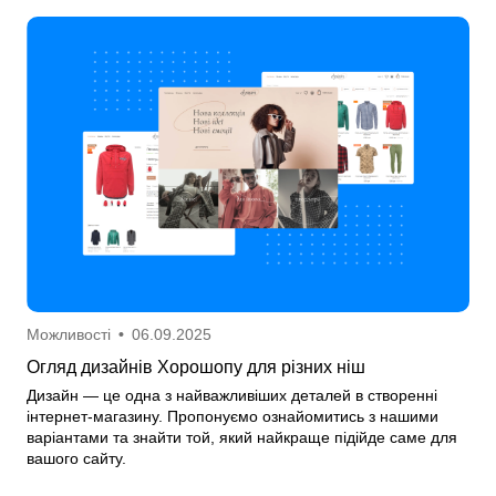
Можливості
•
06.09.2025
Огляд дизайнів Хорошопу для різних ніш
Дизайн — це одна з найважливіших деталей в створенні
інтернет-магазину. Пропонуємо ознайомитись з нашими
варіантами та знайти той, який найкраще підійде саме для
вашого сайту.