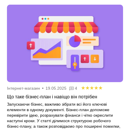
Інтернет-магазин
•
19.05.2025
4
Що таке бізнес-план і навіщо він потрібен
Запускаючи бізнес, важливо зібрати всі його ключові
елементи в одному документі. Бізнес-план допоможе
перевірити ідею, розрахувати фінанси і чітко окреслити
наступні кроки. У статті ділимося структурою робочого
бізнес-плану, а також розповідаємо про поширені помилки,