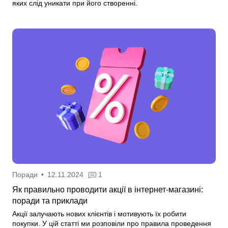
яких слід уникати при його створенні.
Поради
•
12.11.2024
1
Як правильно проводити акції в інтернет-магазині:
поради та приклади
Акції залучають нових клієнтів і мотивують їх робити
покупки. У цій статті ми розповіли про правила проведення