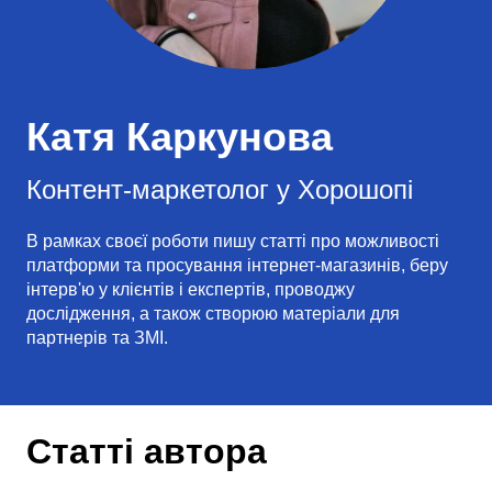
Катя Каркунова
Контент-маркетолог у Хорошопі
В рамках своєї роботи пишу статті про можливості
платформи та просування інтернет-магазинів, беру
інтерв'ю у клієнтів і експертів, проводжу
дослідження, а також створюю матеріали для
партнерів та ЗМІ.
Cтатті автора