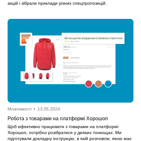
акцій і зібрали приклади різних спецпропозицій.
Можливості
•
13.05.2024
Робота з товарами на платформі Хорошоп
Щоб ефективно працювати з товарами на платформі
Хорошоп, потрібно розібратися у деяких тонкощах. Ми
підготували докладну інструкцію, в якій розповіли, якою має