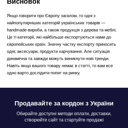
Висновок
Якщо говорити про Європу загалом, то одні з
найпопулярніших категорій українських товарів —
handmade-вироби, а також продукція з дерева та меблі.
Це ті категорії, які найбільше експортуються нами до
європейських країн. Значну частку експорту приносить
одяг, аксесуари, продукти харчування. Але ситуація
динамічна та завжди можуть виникнути нові тренди.
Навіть якщо вашого товару немає в статті, то вам все
одно варто дослідити попит на ринку.
Продавайте за кордон з України
Обирайте доступні методи оплати, доставки,
створюйте сайт та стартуйте продажі