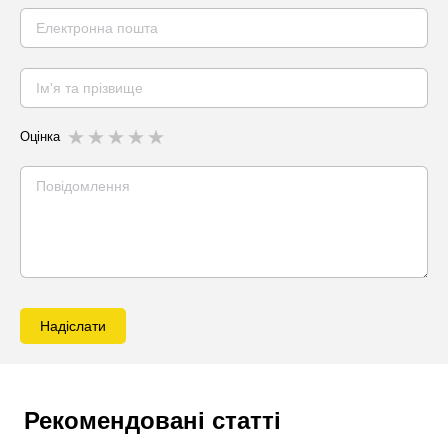
Оцінка
Надіслати
Рекомендовані статті