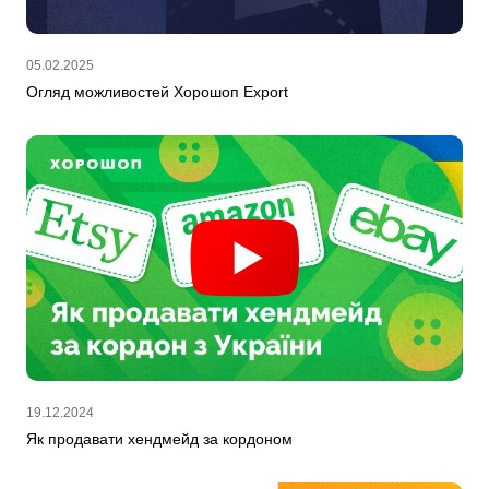
05.02.2025
Огляд можливостей Хорошоп Export
19.12.2024
Як продавати хендмейд за кордоном