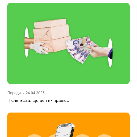
Поради
•
24.04.2025
Післяплата: що це і як працює