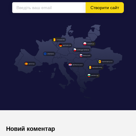
Створити сайт
Новий коментар