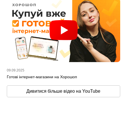
09.09.2025
Готові інтернет-магазини на Хорошоп
Дивитися більше відео на YouTube