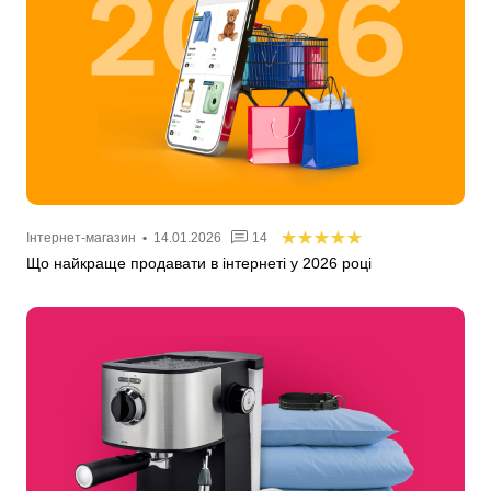
Інтернет-магазин
•
14.01.2026
14
Що найкраще продавати в інтернеті у 2026 році