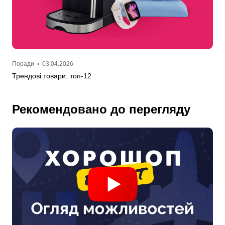
Поради
•
03.04.2026
Трендові товари: топ-12
Рекомендовано до перегляду