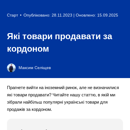
Старт
•
Опубліковано: 28.11.2023
| Оновлено: 15.09.2025
Які товари продавати за
кордоном
Максим Селіщев
Прагнете вийти на іноземний ринок, але не визначилися
які товари продавати? Читайте нашу статтю, в якій ми
зібрали найбільш популярні українські товари для
продажів за кордоном.