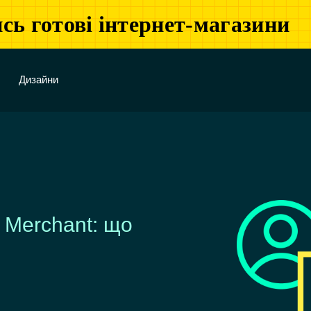
сь готові інтернет-магазини
Дизайни
 Merchant: що