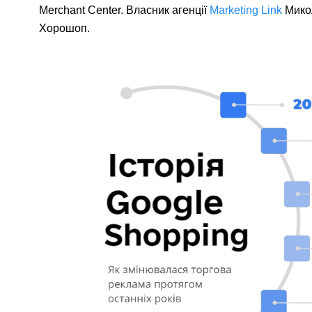
Merchant Center. Власник агенції
Marketing Link
Микол
Хорошоп.