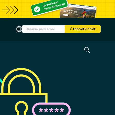
Створити сайт