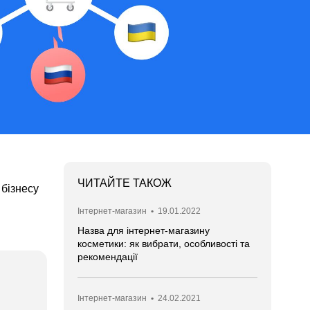
ЧИТАЙТЕ ТАКОЖ
бізнесу
Інтернет-магазин
•
19.01.2022
Назва для інтернет-магазину
косметики: як вибрати, особливості та
рекомендації
Інтернет-магазин
•
24.02.2021