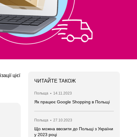
ації цієї
ЧИТАЙТЕ ТАКОЖ
Польща
•
14.11.2023
Як працює Google Shopping в Польщі
Польща
•
27.10.2023
Що можна ввозити до Польщі з України
у 2023 році