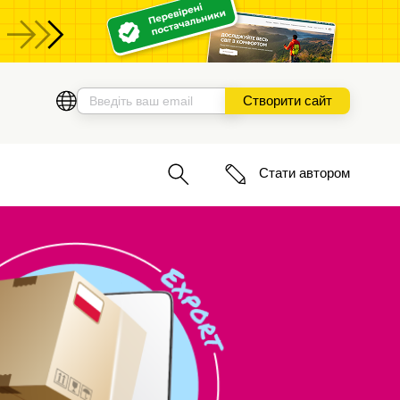
Створити сайт
Стати автором