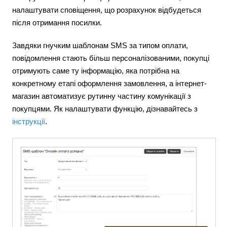
налаштувати сповіщення, що розрахунок відбудеться
після отримання посилки.
Завдяки гнучким шаблонам SMS за типом оплати,
повідомлення стають більш персоналізованими, покупці
отримують саме ту інформацію, яка потрібна на
конкретному етапі оформлення замовлення, а інтернет-
магазин автоматизує рутинну частину комунікації з
покупцями. Як налаштувати функцію, дізнавайтесь з
інструкції
.