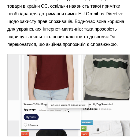
товари в країни ЄС, оскільки наявність такої примітки
необхідна для дотримання вимог EU Omnibus Directive
щодо захисту прав споживачів. Водночас вона корисна і
для українських інтернет-магазинів: така прозорість
підвищує лояльність нових клієнтів та дозволяє їм
переконатися, що акційна пропозиція є справжньою.