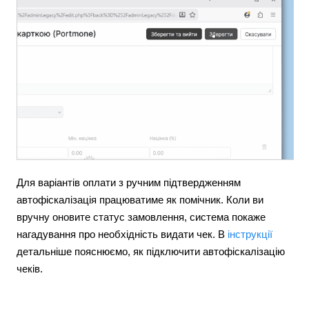
Для варіантів оплати з ручним підтвердженням
автофіскалізація працюватиме як помічник. Коли ви
вручну оновите статус замовлення, система покаже
нагадування про необхідність видати чек. В
інструкції
детальніше пояснюємо, як підключити автофіскалізацію
чеків.