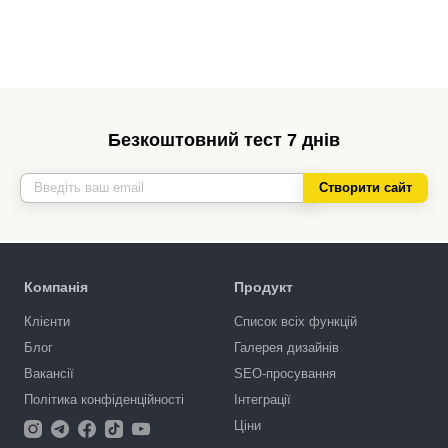
Безкоштовний тест 7 днів
Створити сайт
Компанія
Продукт
Клієнти
Список всіх функцій
Блог
Галерея дизайнів
Вакансії
SEO-просування
Політика конфіденційності
Інтеграції
Ціни