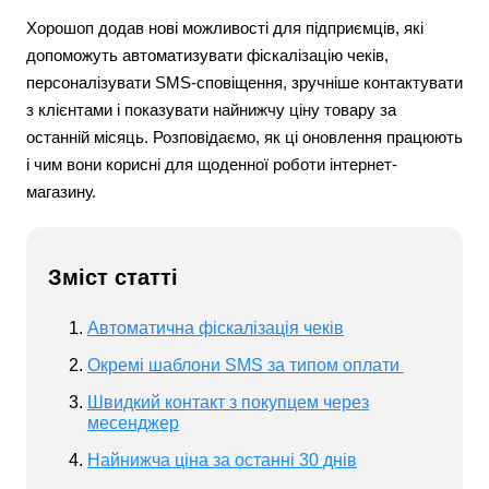
Хорошоп додав нові можливості для підприємців, які
допоможуть автоматизувати фіскалізацію чеків,
персоналізувати SMS-сповіщення, зручніше контактувати
з клієнтами і показувати найнижчу ціну товару за
останній місяць. Розповідаємо, як ці оновлення працюють
і чим вони корисні для щоденної роботи інтернет-
магазину.
Зміст статті
Автоматична фіскалізація чеків
Окремі шаблони SMS за типом оплати
Швидкий контакт з покупцем через
месенджер
Найнижча ціна за останні 30 днів