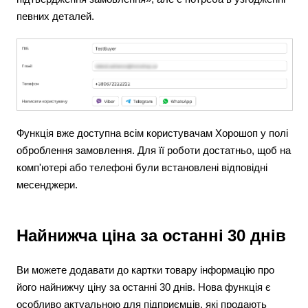
певних деталей.
Функція вже доступна всім користувачам Хорошоп у полі
оброблення замовлення. Для її роботи достатньо, щоб на
комп'ютері або телефоні були встановлені відповідні
месенджери.
Найнижча ціна за останні 30 днів
Ви можете додавати до картки товару інформацію про
його найнижчу ціну за останні 30 днів. Нова функція є
особливо актуальною для підприємців, які продають