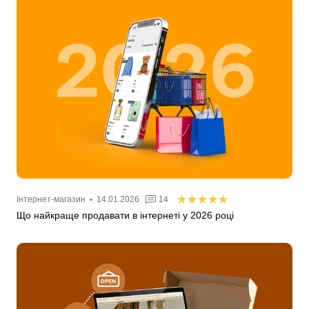
Інтернет-магазин
•
14.01.2026
14
Що найкраще продавати в інтернеті у 2026 році