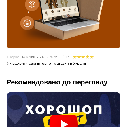
Інтернет-магазин
•
24.02.2026
17
Як відкрити свій інтернет магазин в Україні
Рекомендовано до перегляду