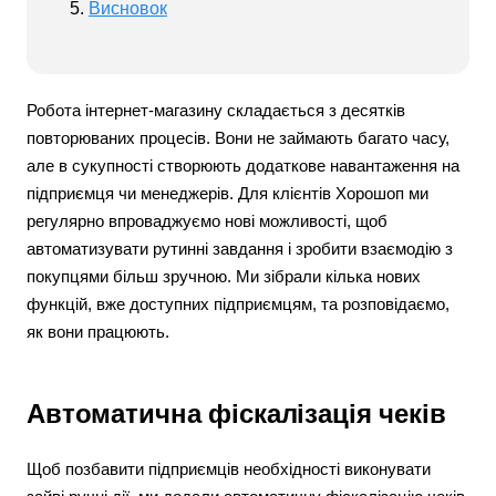
Висновок
Робота інтернет-магазину складається з десятків
повторюваних процесів. Вони не займають багато часу,
але в сукупності створюють додаткове навантаження на
підприємця чи менеджерів. Для клієнтів Хорошоп ми
регулярно впроваджуємо нові можливості, щоб
автоматизувати рутинні завдання і зробити взаємодію з
покупцями більш зручною. Ми зібрали кілька нових
функцій, вже доступних підприємцям, та розповідаємо,
як вони працюють.
Автоматична фіскалізація чеків
Щоб позбавити підприємців необхідності виконувати