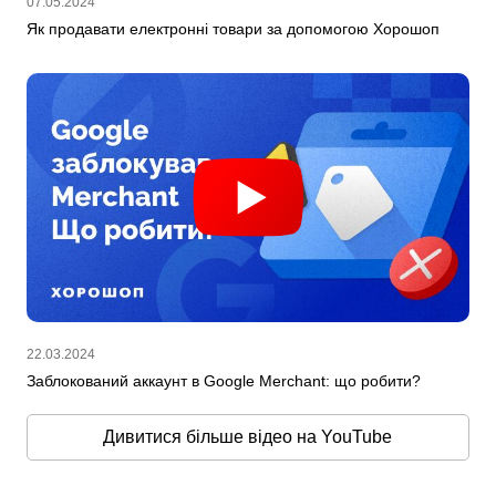
07.05.2024
Як продавати електронні товари за допомогою Хорошоп
22.03.2024
Заблокований аккаунт в Google Merchant: що робити?
Дивитися більше відео на YouTube