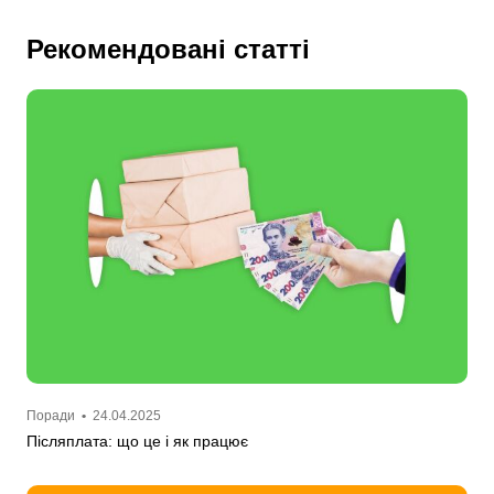
Рекомендовані статті
Поради
•
24.04.2025
Післяплата: що це і як працює