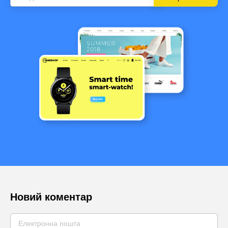
Новий коментар