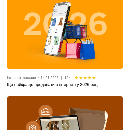
Інтернет-магазин
•
14.01.2026
14
Що найкраще продавати в інтернеті у 2026 році