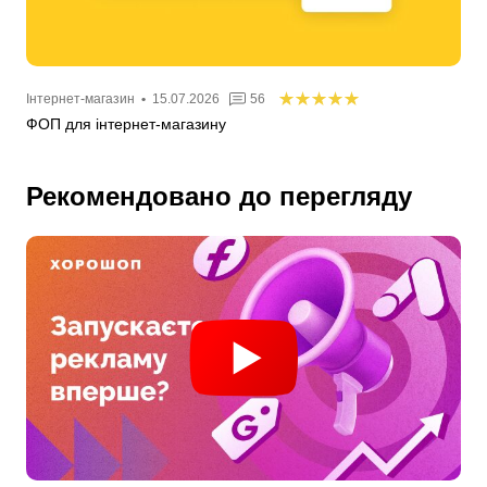
Інтернет-магазин
•
15.07.2026
56
ФОП для інтернет-магазину
Рекомендовано до перегляду