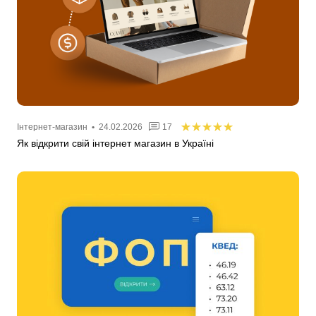
Інтернет-магазин
•
24.02.2026
17
Як відкрити свій інтернет магазин в Україні