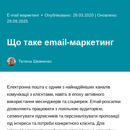
E-mail маркетинг
•
Опубліковано: 28.03.2020
| Оновлено:
29.09.2025
Що таке email-маркетинг
Тетяна Шевченко
Електронна пошта є одним з найнадійніших каналів
комунікації з клієнтами, навіть в епоху активного
використання месенджерів та соцмереж. Email-розсилки
дозволяють працювати з лояльною аудиторією,
сегментувати підписників та персоналізувати пропозиції
під інтереси та потреби конкретного клієнта. Для