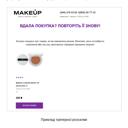
Приклад тригерної розсилки