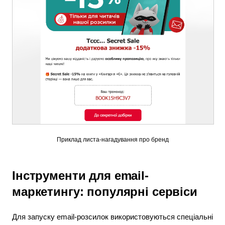
Приклад листа-нагадування про бренд
Інструменти для email-
маркетингу: популярні сервіси
Для запуску email-розсилок використовуються спеціальні