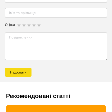
Оцінка
Надіслати
Рекомендовані статті