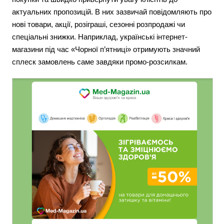
актуальних пропозицій. В них зазвичай повідомляють про
нові товари, акції, розіграші, сезонні розпродажі чи
спеціальні знижки. Наприклад, українські інтернет-
магазини під час «Чорної п’ятниці» отримують значний
сплеск замовлень саме завдяки промо-розсилкам.