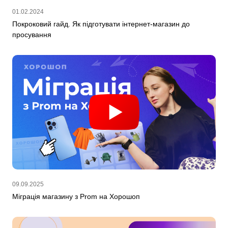
01.02.2024
Покроковий гайд. Як підготувати інтернет-магазин до
просування
09.09.2025
Міграція магазину з Prom на Хорошоп