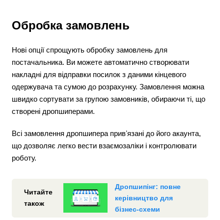
Обробка замовлень
Нові опції спрощують обробку замовлень для
постачальника. Ви можете автоматично створювати
накладні для відправки посилок з даними кінцевого
одержувача та сумою до розрахунку. Замовлення можна
швидко сортувати за групою замовників, обираючи ті, що
створені дропшиперами.
Всі замовлення дропшипера привʼязані до його акаунта,
що дозволяє легко вести взаємозаліки і контролювати
роботу.
Дропшипінг: повне
Читайте
керівництво для
також
бізнес-схеми