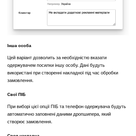
Інша особа
Цей варіант дозволить за необхідністю вказати
одержувачем посилки іншу особу. Дані будуть
використані при створенні накладної під час обробки
замовлення.
Свої ПІБ
При виборі цієї опції ПІБ та телефон одержувача будуть
автоматично заповнені даними дропшипера, який
створює замовлення.
Своя накладна