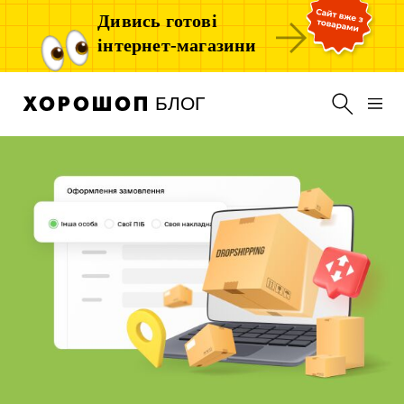
Дивись готові
інтернет-магазини
БЛОГ