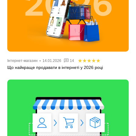
Інтернет-магазин
•
14.01.2026
14
Що найкраще продавати в інтернеті у 2026 році