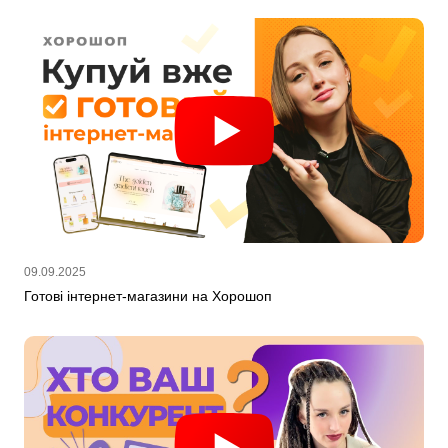
09.09.2025
Готові інтернет-магазини на Хорошоп