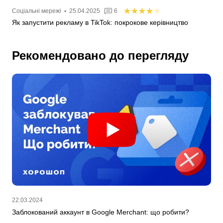
Соціальні мережі
•
25.04.2025
6
Як запустити рекламу в TikTok: покрокове керівництво
Рекомендовано до перегляду
22.03.2024
Заблокований аккаунт в Google Merchant: що робити?