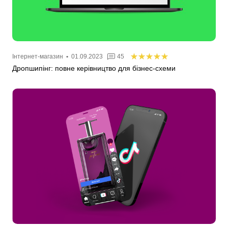
Інтернет-магазин
•
01.09.2023
45
Дропшипінг: повне керівництво для бізнес-схеми