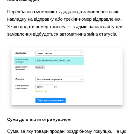
Передбачена можливість додати до замовлення свою
накладну на відправку або трекінг-номер відправлення.
Якщо додати номер трекінгу — в адмін панелі сайту для
замовлення відбудеться автоматична зміна статусів.
Сума до оплати отримувачем
Сума, за яку товари продані роздрібному покупцю. На цю