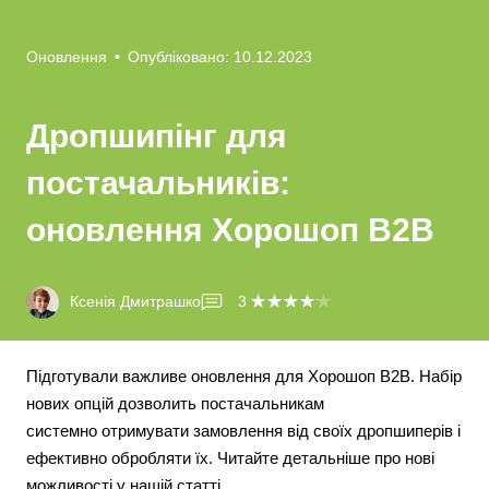
Оновлення
•
Опубліковано: 10.12.2023
Дропшипінг для
постачальників:
оновлення Хорошоп B2B
Ксенія Дмитрашко
3
Підготували важливе оновлення для Хорошоп B2B. Набір
нових опцій дозволить постачальникам
системно отримувати замовлення від своїх дропшиперів і
ефективно обробляти їх. Читайте детальніше про нові
можливості у нашій статті.