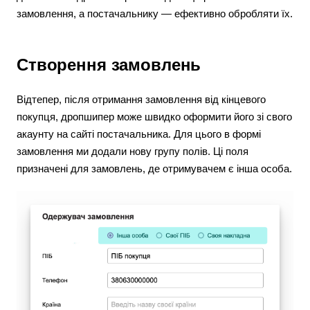
замовлення, а постачальнику — ефективно обробляти їх.
Створення замовлень
Відтепер, після отримання замовлення від кінцевого
покупця, дропшипер може швидко оформити його зі свого
акаунту на сайті постачальника. Для цього в формі
замовлення ми додали нову групу полів. Ці поля
призначені для замовлень, де отримувачем є інша особа.