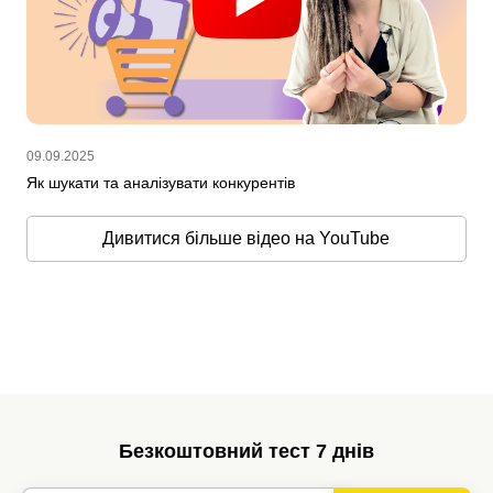
09.09.2025
Як шукати та аналізувати конкурентів
Дивитися більше відео на YouTube
Безкоштовний тест 7 днів