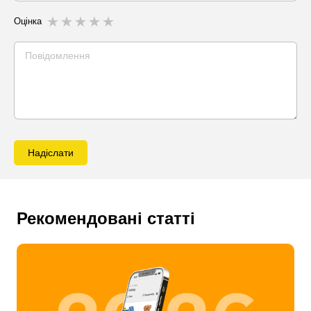
Оцінка
Надіслати
Рекомендовані статті