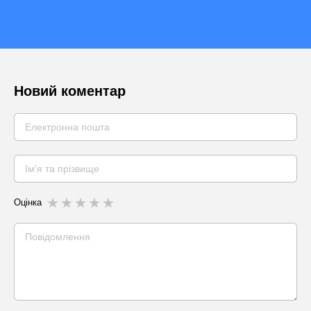
Новий коментар
Оцінка