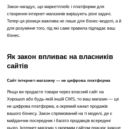
Закон нагадує, що маркетплейс і платформи для
створення інтернет-магазинів вирішують різні задачі.
Тепер ця різниця важлива не лише для бізнес-моделі, а й
для розуміння того, під які саме правила підпадає ваш
бізнес.
Як закон впливає на власників
сайтів
Сайт інтернет-магазину — не цифрова платформа
Якщо ви продаєте товари через власний сайт на
Хорошоп або будь-якій іншій CMS, то ваш магазин — це
не цифрова платформа, а окремий канал продажів
вашого бізнесу. Закон спрямований на ті моделі, де є
майданчик-посередник і багато продавців всередині
нього. Інтернет-магазин з окремим сайтом працює інакше