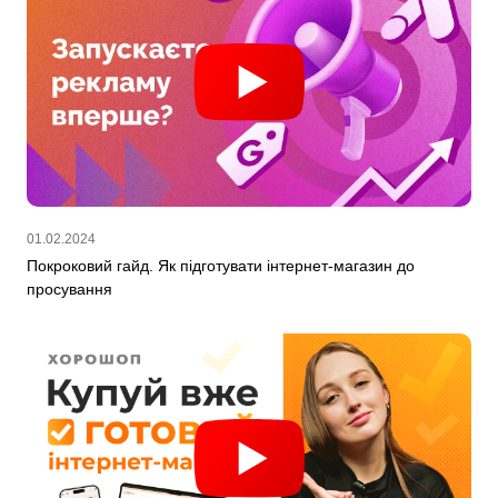
01.02.2024
Покроковий гайд. Як підготувати інтернет-магазин до
просування