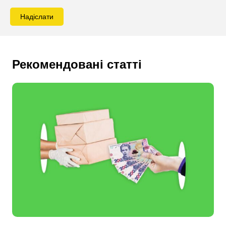
Надіслати
Рекомендовані статті