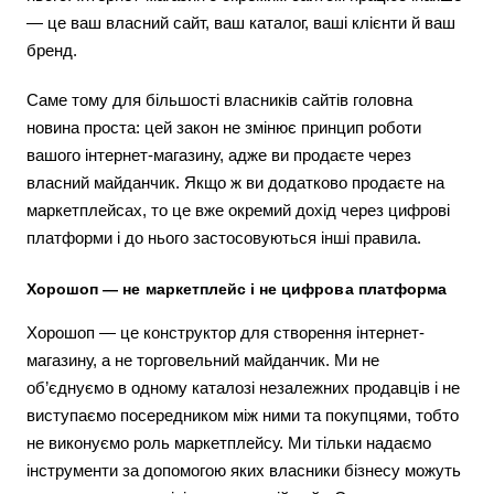
— це ваш власний сайт, ваш каталог, ваші клієнти й ваш
бренд.
Саме тому для більшості власників сайтів головна
новина проста: цей закон не змінює принцип роботи
вашого інтернет-магазину, адже ви продаєте через
власний майданчик. Якщо ж ви додатково продаєте на
маркетплейсах, то це вже окремий дохід через цифрові
платформи і до нього застосовуються інші правила.
Хорошоп — не маркетплейс і не цифрова платформа
Хорошоп — це конструктор для створення інтернет-
магазину, а не торговельний майданчик. Ми не
об’єднуємо в одному каталозі незалежних продавців і не
виступаємо посередником між ними та покупцями, тобто
не виконуємо роль маркетплейсу. Ми тільки надаємо
інструменти за допомогою яких власники бізнесу можуть