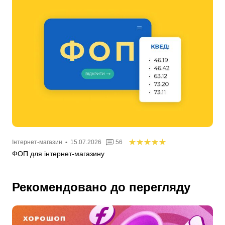
Інтернет-магазин
•
15.07.2026
56
ФОП для інтернет-магазину
Рекомендовано до перегляду