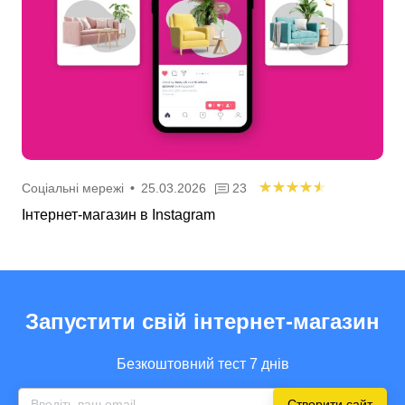
Соціальні мережі
•
25.03.2026
23
Інтернет-магазин в Instagram
Запустити свій інтернет-магазин
Безкоштовний тест 7 днів
Створити сайт