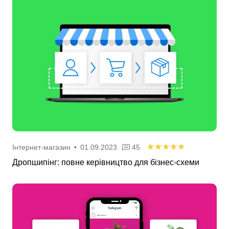
Інтернет-магазин
•
01.09.2023
45
Дропшипінг: повне керівництво для бізнес-схеми