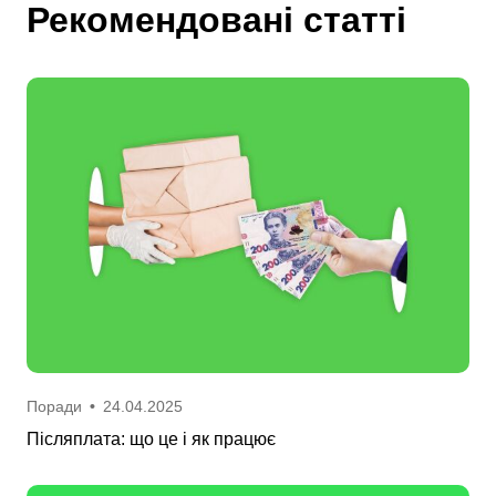
Рекомендовані статті
Поради
•
24.04.2025
Післяплата: що це і як працює