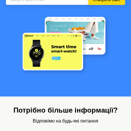
Потрібно більше інформації?
Відповімо на будь-які питання