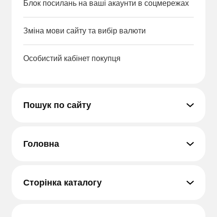
Блок посилань на ваші акаунти в соцмережах
Зміна мови сайту та вибір валюти
Особистий кабінет покупця
Пошук по сайту
Головна
Сторінка каталогу