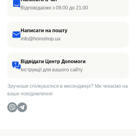
Відповідаємо з 09.00 до 21.00
Написати на пошту
info@horoshop.ua
Відвідати Центр Допомоги
Інструкції для вашого сайту
Зручніше спілкуватися в месенджері? Ми чекаємо на
ваше повідомлення