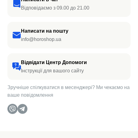
Відповідаємо з 09.00 до 21.00
Написати на пошту
info@horoshop.ua
Відвідати Центр Допомоги
Інструкції для вашого сайту
Зручніше спілкуватися в месенджері? Ми чекаємо на
ваше повідомлення