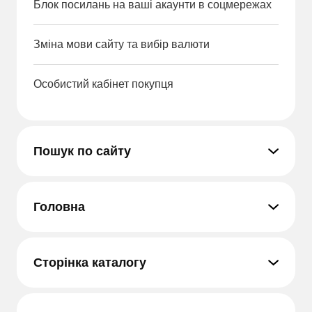
Блок посилань на ваші акаунти в соцмережах
Зміна мови сайту та вибір валюти
Особистий кабінет покупця
Пошук по сайту
Головна
Сторінка каталогу