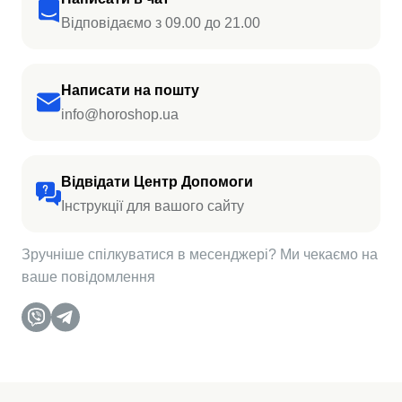
Відповідаємо з 09.00 до 21.00
Написати на пошту
info@horoshop.ua
Відвідати Центр Допомоги
Інструкції для вашого сайту
Зручніше спілкуватися в месенджері? Ми чекаємо на
ваше повідомлення