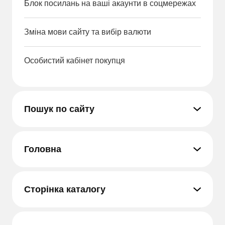
Блок посилань на ваші акаунти в соцмережах
Зміна мови сайту та вибір валюти
Особистий кабінет покупця
Пошук по сайту
Головна
Сторінка каталогу