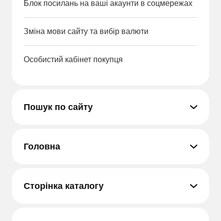
Блок посилань на ваші акаунти в соцмережах
Зміна мови сайту та вибір валюти
Особистий кабінет покупця
Пошук по сайту
Головна
Сторінка каталогу