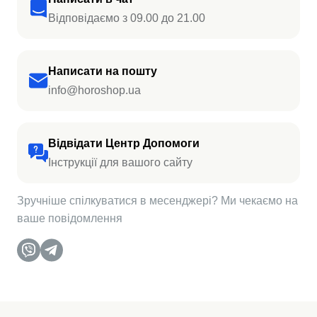
Відповідаємо з 09.00 до 21.00
Написати на пошту
info@horoshop.ua
Відвідати Центр Допомоги
Інструкції для вашого сайту
Зручніше спілкуватися в месенджері? Ми чекаємо на
ваше повідомлення