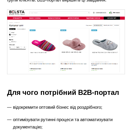
Для чого потрібний B2B-портал
відокремити оптовий бізнес від роздрібного;
оптимізувати рутинні процеси та автоматизувати
документацію;