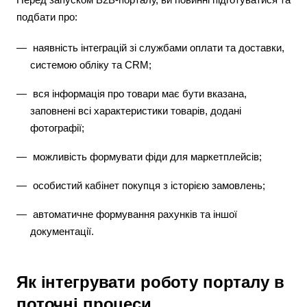
подбати про:
наявність інтеграцій зі службами оплати та доставки,
системою обліку та CRM;
вся інформація про товари має бути вказана,
заповнені всі характеристики товарів, додані
фотографії;
можливість формувати фіди для маркетплейсів;
особистий кабінет покупця з історією замовлень;
автоматичне формування рахунків та іншої
документації.
Як інтегрувати роботу порталу в
поточні процеси