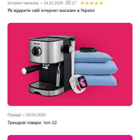
Інтернет-магазин
•
24.02.2026
17
Як відкрити свій інтернет магазин в Україні
Поради
•
03.04.2026
Трендові товари: топ-12