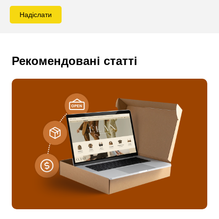
Надіслати
Рекомендовані статті