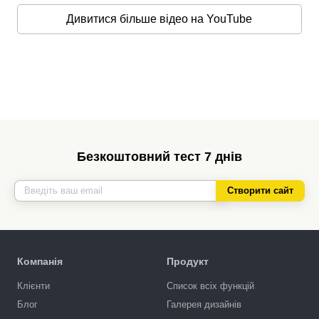
Дивитися більше відео на YouTube
Безкоштовний тест 7 днів
Створити сайт
Компанія
Продукт
Клієнти
Список всіх функцій
Блог
Галерея дизайнів