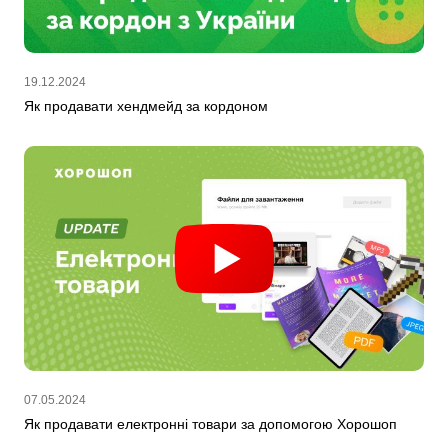
19.12.2024
Як продавати хендмейд за кордоном
07.05.2024
Як продавати електронні товари за допомогою Хорошоп