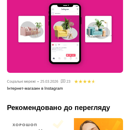
Соціальні мережі
•
25.03.2026
23
Інтернет-магазин в Instagram
Рекомендовано до перегляду