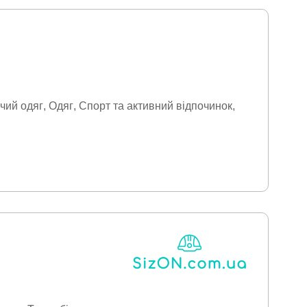
чий одяг
Одяг
Спорт та активний відпочинок