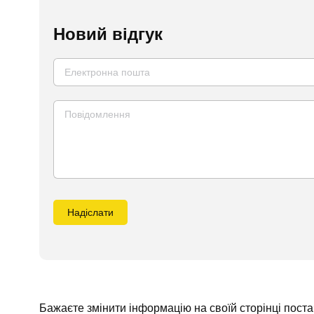
Новий відгук
Надіслати
Бажаєте змінити інформацію на своїй сторінці пост