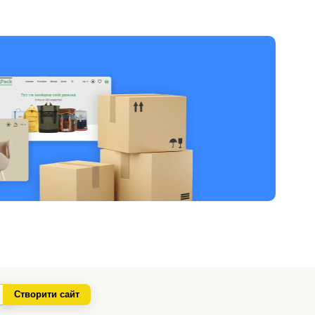
Створити сайт