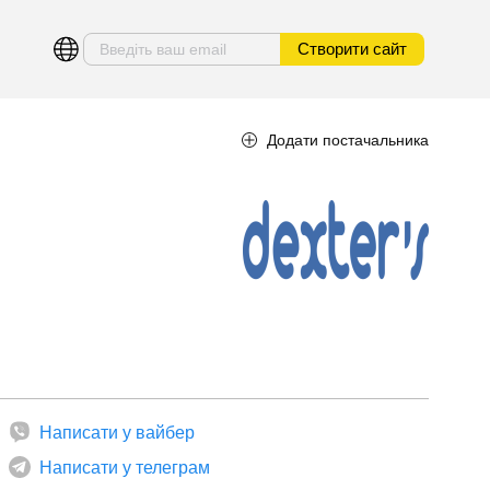
Створити сайт
Додати постачальника
Написати у вайбер
Написати у телеграм