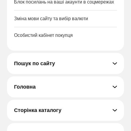
Блок посилань на ваші акаунти в соцмережах
Зміна мови сайту та вибір валюти
Особистий кабінет покупця
Пошук по сайту
Головна
Сторінка каталогу