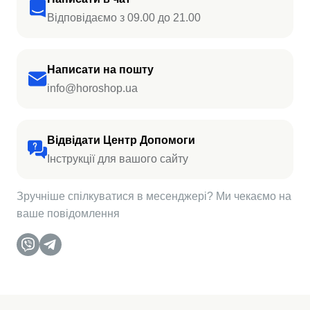
Відповідаємо з 09.00 до 21.00
Написати на пошту
info@horoshop.ua
Відвідати Центр Допомоги
Інструкції для вашого сайту
Зручніше спілкуватися в месенджері? Ми чекаємо на
ваше повідомлення