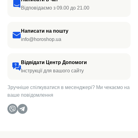
Відповідаємо з 09.00 до 21.00
Написати на пошту
info@horoshop.ua
Відвідати Центр Допомоги
Інструкції для вашого сайту
Зручніше спілкуватися в месенджері? Ми чекаємо на
ваше повідомлення