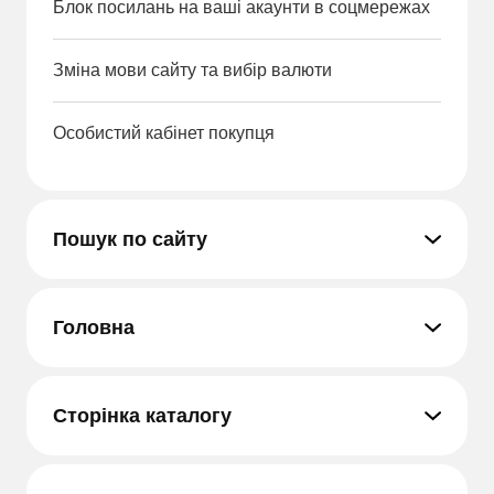
Блок посилань на ваші акаунти в соцмережах
Зміна мови сайту та вибір валюти
Особистий кабінет покупця
Пошук по сайту
Головна
Сторінка каталогу