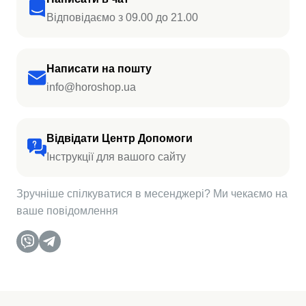
Відповідаємо з 09.00 до 21.00
Написати на пошту
info@horoshop.ua
Відвідати Центр Допомоги
Інструкції для вашого сайту
Зручніше спілкуватися в месенджері? Ми чекаємо на
ваше повідомлення