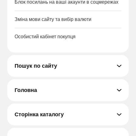
Блок посилань на ваші акаунти в соцмережах
Зміна мови сайту та вибір валюти
Особистий кабінет покупця
Пошук по сайту
Головна
Сторінка каталогу