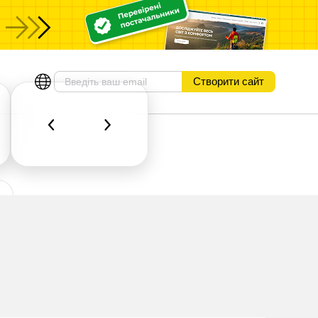
Створити сайт