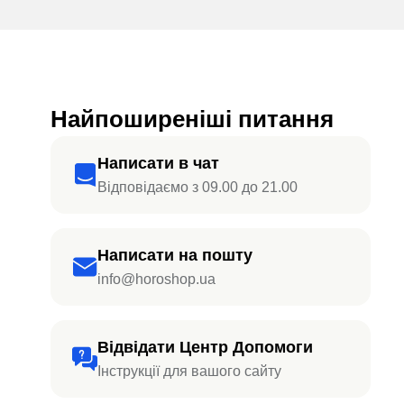
Найпоширеніші питання
Написати в чат
Відповідаємо з 09.00 до 21.00
Написати на пошту
info@horoshop.ua
Відвідати Центр Допомоги
Інструкції для вашого сайту