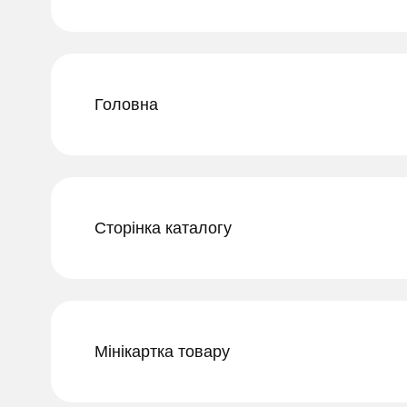
Головна
Сторінка каталогу
Мінікартка товару