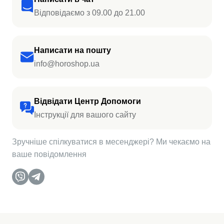
Відповідаємо з 09.00 до 21.00
Написати на пошту
info@horoshop.ua
Відвідати Центр Допомоги
Інструкції для вашого сайту
Зручніше спілкуватися в месенджері? Ми чекаємо на
ваше повідомлення