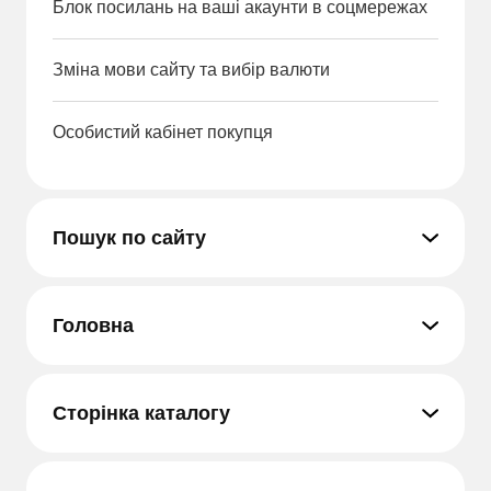
Блок посилань на ваші акаунти в соцмережах
Зміна мови сайту та вибір валюти
Особистий кабінет покупця
Пошук по сайту
Головна
Сторінка каталогу