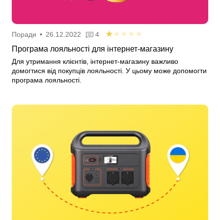
Поради
•
26.12.2022
4
Програма лояльності для інтернет-магазину
Для утримання клієнтів, інтернет-магазину важливо
домогтися від покупців лояльності. У цьому може допомогти
програма лояльності.