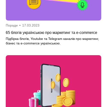
Поради
•
17.03.2023
65 блогів українською про маркетинг та e-commerce
Підбірка блогів, Youtube та Telegram каналів про маркетинг,
бізнес та e-commerce українською.