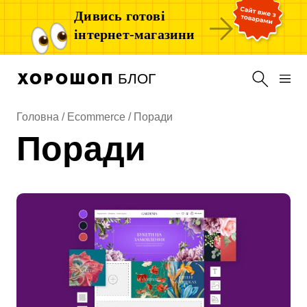
Дивись готові
інтернет-магазини
БЛОГ
Головна /
Ecommerce
/
Поради
Поради