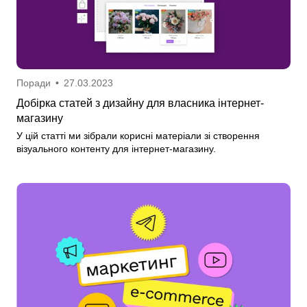
Поради
•
27.03.2023
Добірка статей з дизайну для власника інтернет-
магазину
У цій статті ми зібрали корисні матеріали зі створення
візуального контенту для інтернет-магазину.