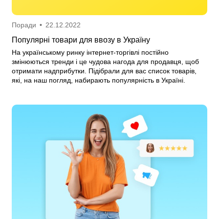
Поради
•
22.12.2022
Популярні товари для ввозу в Україну
На українському ринку інтернет-торгівлі постійно
змінюються тренди і це чудова нагода для продавця, щоб
отримати надприбутки. Підібрали для вас список товарів,
які, на наш погляд, набирають популярність в Україні.