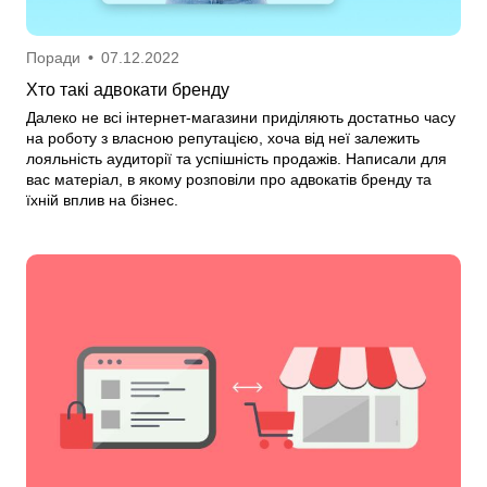
Поради
•
07.12.2022
Хто такі адвокати бренду
Далеко не всі інтернет-магазини приділяють достатньо часу
на роботу з власною репутацією, хоча від неї залежить
лояльність аудиторії та успішність продажів. Написали для
вас матеріал, в якому розповіли про адвокатів бренду та
їхній вплив на бізнес.