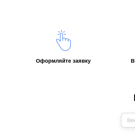
Оформляйте заявку
В