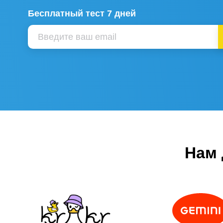
Бесплатный тест 7 дней
Нам 