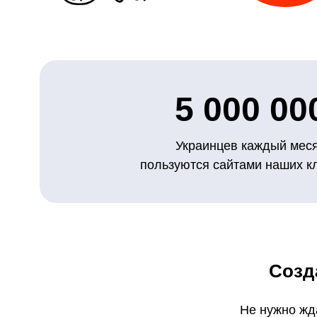
5 000 00
Украинцев каждый мес
пользуются сайтами наших к
Созд
Не нужно жд