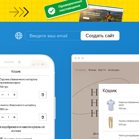
ы
Создать сайт