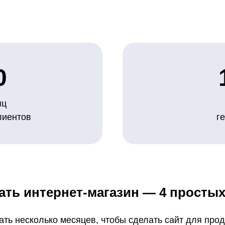
0
яц
лиентов
г
ать интернет-магазин — 4 простых
ать несколько месяцев, чтобы сделать сайт для прод