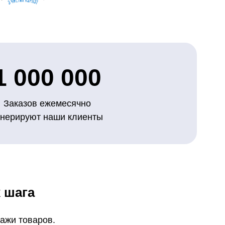
1 000 000
Заказов ежемесячно
енерируют наши клиенты
 шага
ажи товаров.