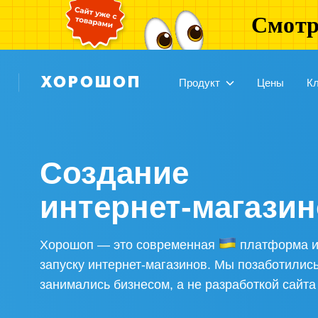
Смотр
Продукт
Цены
К
Создание
интернет-магази
Хорошоп — это современная
платформа и 
запуску интернет-магазинов. Мы позаботились
занимались бизнесом, а не разработкой сайта