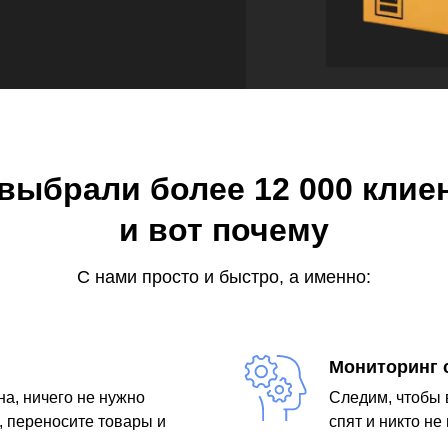
выбрали более 12 000 клие
и вот почему
С нами просто и быстро, а именно:
Мониторинг с
на, ничего не нужно
Следим, чтобы 
, переносите товары и
спят и никто не 