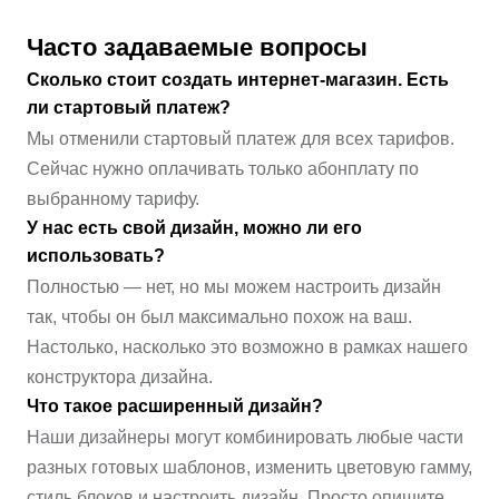
Часто задаваемые вопросы
Сколько стоит создать интернет-магазин. Есть
ли стартовый платеж?
Мы отменили стартовый платеж для всех тарифов.
Сейчас нужно оплачивать только абонплату по
выбранному тарифу.
У нас есть свой дизайн, можно ли его
использовать?
Полностью — нет, но мы можем настроить дизайн
так, чтобы он был максимально похож на ваш.
Настолько, насколько это возможно в рамках нашего
конструктора дизайна.
Что такое расширенный дизайн?
Наши дизайнеры могут комбинировать любые части
разных готовых шаблонов, изменить цветовую гамму,
стиль блоков и настроить дизайн. Просто опишите