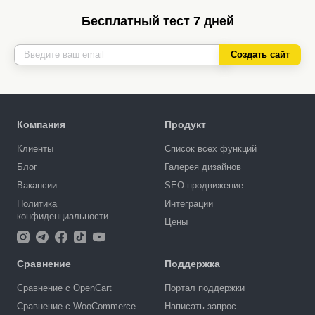
Бесплатный тест 7 дней
Создать сайт
Компания
Продукт
Клиенты
Список всех функций
Блог
Галерея дизайнов
Вакансии
SEO-продвижение
Политика
Интеграции
конфиденциальности
Цены
Сравнение
Поддержка
Сравнение с OpenCart
Портал поддержки
Сравнение с WooCommerce
Написать запрос