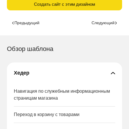
Создать сайт с этим дизайном
Предыдущий
Следующий
Обзор шаблона
Хедер
Навигация по служебным информационным
страницам магазина
Переход в корзину с товарами