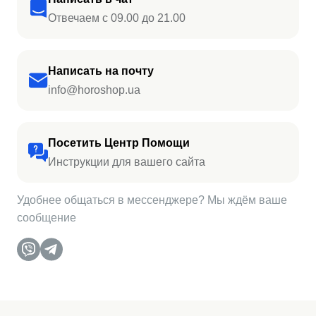
Отвечаем с 09.00 до 21.00
Написать на почту
info@horoshop.ua
Посетить Центр Помощи
Инструкции для вашего сайта
Удобнее общаться в мессенджере? Мы ждём ваше
сообщение