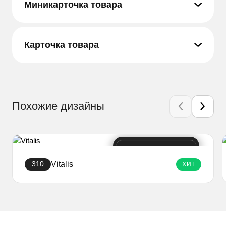
Миникарточка товара
Карточка товара
Похожие дизайны
Vitalis
310
ХИТ
Создать сайт