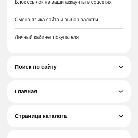
Блок ссылок на ваши аккаунты в соцсетях
Смена языка сайта и выбор валюты
Личный кабинет покупателя
Поиск по сайту
Главная
Страница каталога