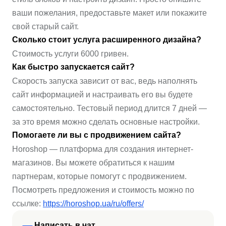
ваши пожелания, предоставьте макет или покажите
свой старый сайт.
Сколько стоит услуга расширенного дизайна?
Стоимость услуги 6000 гривен.
Как быстро запускается сайт?
Скорость запуска зависит от вас, ведь наполнять
сайт информацией и настраивать его вы будете
самостоятельно. Тестовый период длится 7 дней —
за это время можно сделать основные настройки.
Помогаете ли вы с продвижением сайта?
Horoshop — платформа для создания интернет-
магазинов. Вы можете обратиться к нашим
партнерам, которые помогут с продвижением.
Посмотреть предложения и стоимость можно по
ссылке:
https://horoshop.ua/ru/offers/
Написать в чат