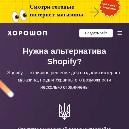
Смотри готовые
интернет-магазины
Создать сайт
Нужна альтернатива
Shopify?
Shopify — отличное решение для создания интернет-
магазина,
но для Украины его возможности
несколько ограничены