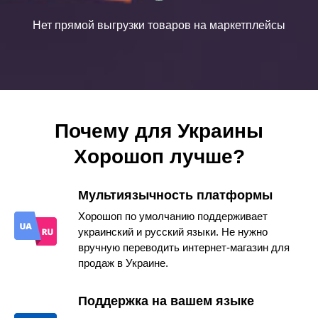
Нет прямой выгрузки товаров на маркетплейсы
Почему для Украины
Хорошоп лучше?
Мультиязычность платформы
Хорошоп по умолчанию поддерживает
украинский и русский языки. Не нужно
вручную переводить интернет-магазин для
продаж в Украине.
Поддержка на вашем языке