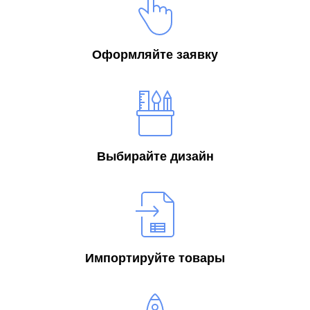
Оформляйте заявку
Выбирайте дизайн
Импортируйте товары