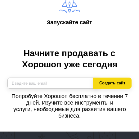
Запускайте сайт
Начните продавать с
Хорошоп уже сегодня
Создать сайт
Попробуйте Хорошоп бесплатно в течении 7
дней. Изучите все инструменты и
услуги, необходимые для развития вашего
бизнеса.