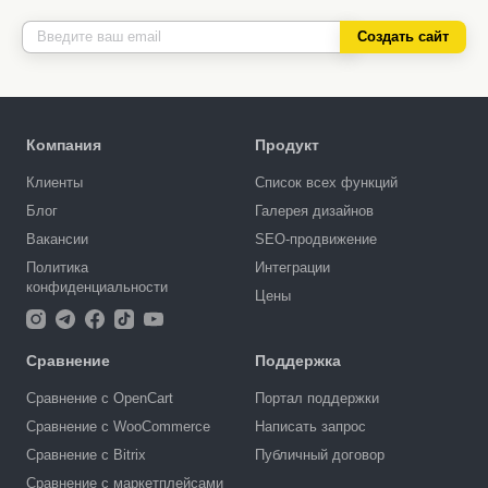
Создать сайт
Компания
Продукт
Клиенты
Список всех функций
Блог
Галерея дизайнов
Вакансии
SEO-продвижение
Политика
Интеграции
конфиденциальности
Цены
Сравнение
Поддержка
Сравнение с OpenCart
Портал поддержки
Сравнение с WooCommerce
Написать запрос
Сравнение с Bitrix
Публичный договор
Сравнение с маркетплейсами