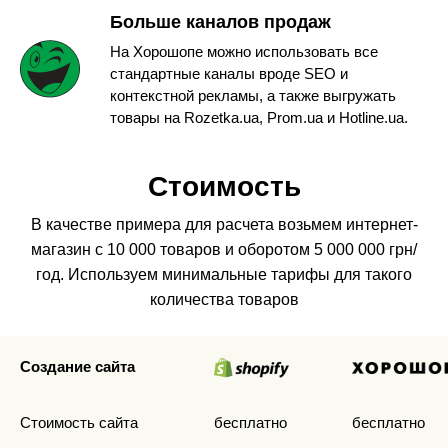
Больше каналов продаж
На Хорошопе можно использовать все
стандартные каналы вроде SEO и
контекстной рекламы, а также выгружать
товары на Rozetka.ua, Prom.ua и Hotline.ua.
Стоимость
В качестве примера для расчета возьмем интернет-
магазин с 10 000 товаров и оборотом 5 000 000 грн/
год.
Используем минимальные тарифы для такого
количества товаров
Создание сайта
Стоимость сайта
бесплатно
бесплатно