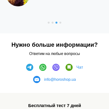
Нужно больше информации?
Ответим на любые вопросы
Чат
info@horoshop.ua
Бесплатный тест 7 дней