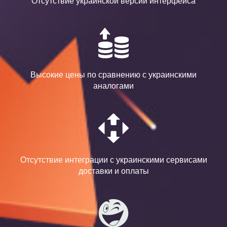
Отсутствие украинской версии интерфейса
Высокие цены по сравнению с украинскими
аналогами
Отсутствие интеграции с украинскими сервисами
доставки и оплаты