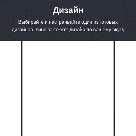
Дизайн
Выбирайте и настраивайте один из готовых
дизайнов, либо закажите дизайн по вашему вкусу