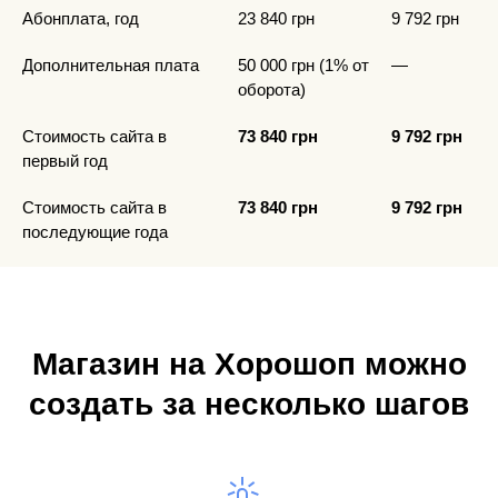
Абонплата, год
23 840 грн
9 792 грн
Дополнительная плата
50 000 грн (1% от
—
оборота)
Стоимость сайта в
73 840 грн
9 792 грн
первый год
Стоимость сайта в
73 840 грн
9 792 грн
последующие года
Магазин на Хорошоп можно
создать за несколько шагов