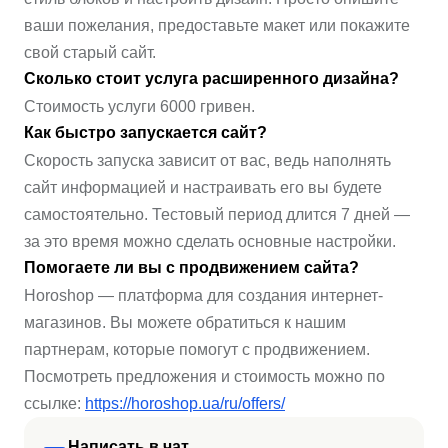
ваши пожелания, предоставьте макет или покажите
свой старый сайт.
Сколько стоит услуга расширенного дизайна?
Стоимость услуги 6000 гривен.
Как быстро запускается сайт?
Скорость запуска зависит от вас, ведь наполнять
сайт информацией и настраивать его вы будете
самостоятельно. Тестовый период длится 7 дней —
за это время можно сделать основные настройки.
Помогаете ли вы с продвижением сайта?
Horoshop — платформа для создания интернет-
магазинов. Вы можете обратиться к нашим
партнерам, которые помогут с продвижением.
Посмотреть предложения и стоимость можно по
ссылке:
https://horoshop.ua/ru/offers/
Написать в чат