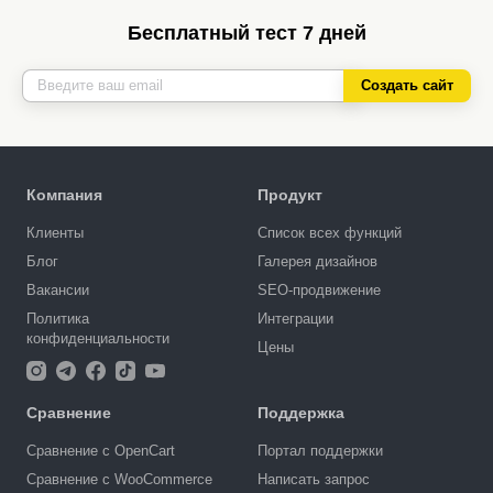
Бесплатный тест 7 дней
Создать сайт
Компания
Продукт
Клиенты
Список всех функций
Блог
Галерея дизайнов
Вакансии
SEO-продвижение
Политика
Интеграции
конфиденциальности
Цены
Сравнение
Поддержка
Сравнение с OpenCart
Портал поддержки
Сравнение с WooCommerce
Написать запрос