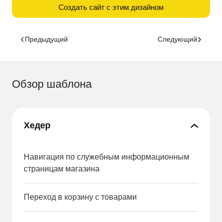
Создать сайт с этим дизайном
Предыдущий
Следующий
Обзор шаблона
Хедер
Навигация по служебным информационным
страницам магазина
Переход в корзину с товарами