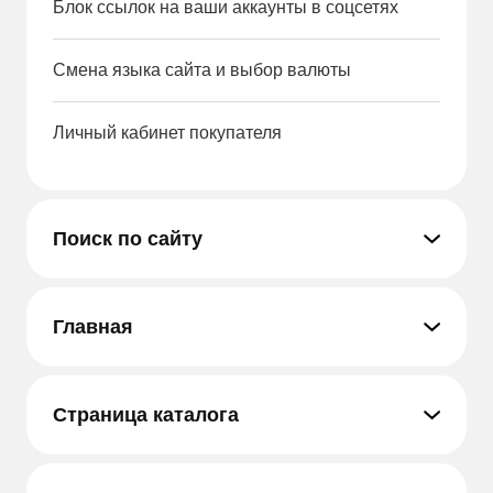
Блок ссылок на ваши аккаунты в соцсетях
Смена языка сайта и выбор валюты
Личный кабинет покупателя
Поиск по сайту
Главная
Страница каталога