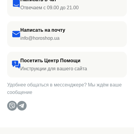
Отвечаем с 09.00 до 21.00
Написать на почту
info@horoshop.ua
Посетить Центр Помощи
Инструкции для вашего сайта
Удобнее общаться в мессенджере? Мы ждём ваше
сообщение