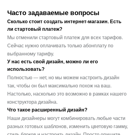
Часто задаваемые вопросы
Сколько стоит создать интернет-магазин. Есть
ли стартовый платеж?
Мы отменили стартовый платеж для всех тарифов.
Сейчас нужно оплачивать только абонплату по
выбранному тарифу.
У нас есть свой дизайн, можно ли его
использовать?
Полностью — нет, но мы можем настроить дизайн
так, чтобы он был максимально похож на ваш.
Настолько, насколько это возможно в рамках нашего
конструктора дизайна.
Что такое расширенный дизайн?
Наши дизайнеры могут комбинировать любые части
разных готовых шаблонов, изменить цветовую гамму,
стиль блоков и настроить дизайн. Просто опишите