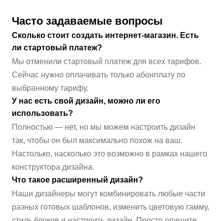
Часто задаваемые вопросы
Сколько стоит создать интернет-магазин. Есть
ли стартовый платеж?
Мы отменили стартовый платеж для всех тарифов.
Сейчас нужно оплачивать только абонплату по
выбранному тарифу.
У нас есть свой дизайн, можно ли его
использовать?
Полностью — нет, но мы можем настроить дизайн
так, чтобы он был максимально похож на ваш.
Настолько, насколько это возможно в рамках нашего
конструктора дизайна.
Что такое расширенный дизайн?
Наши дизайнеры могут комбинировать любые части
разных готовых шаблонов, изменить цветовую гамму,
стиль блоков и настроить дизайн. Просто опишите