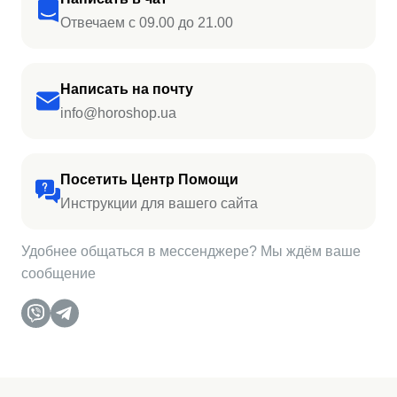
Отвечаем с 09.00 до 21.00
Написать на почту
info@horoshop.ua
Посетить Центр Помощи
Инструкции для вашего сайта
Удобнее общаться в мессенджере? Мы ждём ваше
сообщение