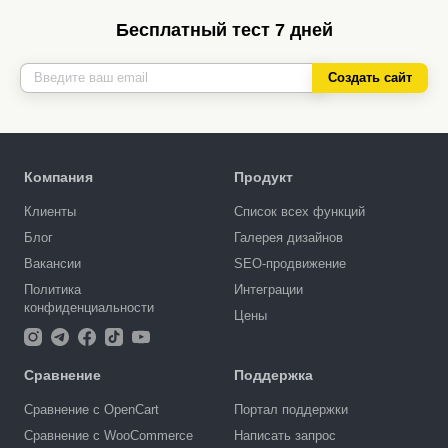
Бесплатный тест 7 дней
Создать сайт
Компания
Продукт
Клиенты
Список всех функций
Блог
Галерея дизайнов
Вакансии
SEO-продвижение
Политика
Интеграции
конфиденциальности
Цены
Сравнение
Поддержка
Сравнение с OpenCart
Портал поддержки
Сравнение с WooCommerce
Написать запрос