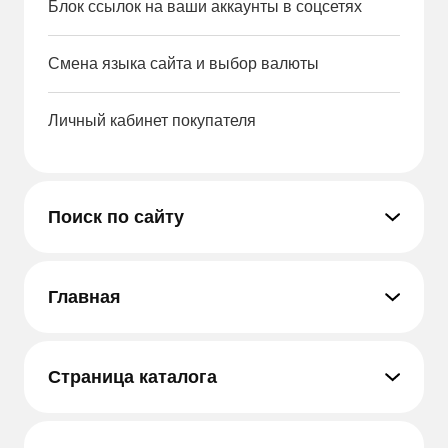
Блок ссылок на ваши аккаунты в соцсетях
Смена языка сайта и выбор валюты
Личный кабинет покупателя
Поиск по сайту
Главная
Страница каталога