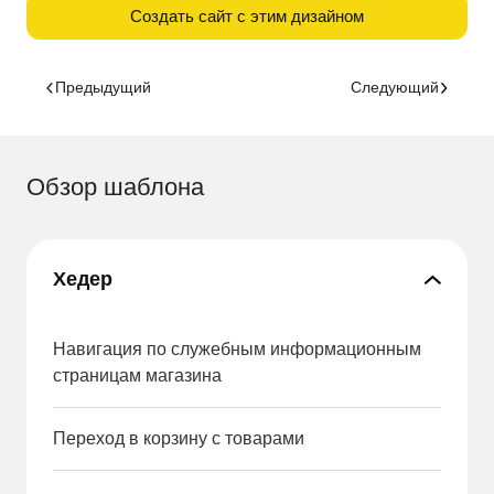
Создать сайт с этим дизайном
Предыдущий
Следующий
Обзор шаблона
Хедер
Навигация по служебным информационным
страницам магазина
Переход в корзину с товарами