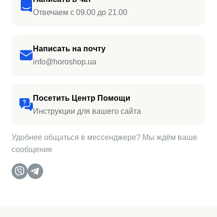
Отвечаем с 09.00 до 21.00
Написать на почту
info@horoshop.ua
Посетить Центр Помощи
Инструкции для вашего сайта
Удобнее общаться в мессенджере? Мы ждём ваше
сообщение