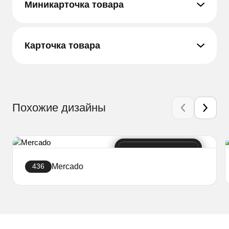
Миникарточка товара
Карточка товара
Похожие дизайны
Mercado
436
Создать сайт