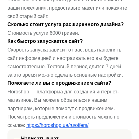
ваши пожелания, предоставьте макет или покажите
свой старый сайт.
Сколько стоит услуга расширенного дизайна?
Стоимость услуги 6000 гривен.
Как быстро запускается сайт?
Скорость запуска зависит от вас, ведь наполнять
сайт информацией и настраивать его вы будете
самостоятельно. Тестовый период длится 7 дней —
за это время можно сделать основные настройки.
Помогаете ли вы с продвижением сайта?
Horoshop — платформа для создания интернет-
магазинов. Вы можете обратиться к нашим
партнерам, которые помогут с продвижением.
Посмотреть предложения и стоимость можно по
ссылке:
https://horoshop.ua/ru/offers/
Написать в чат