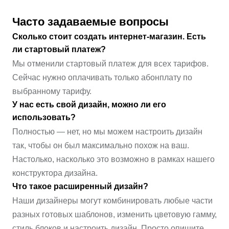
Часто задаваемые вопросы
Сколько стоит создать интернет-магазин. Есть
ли стартовый платеж?
Мы отменили стартовый платеж для всех тарифов.
Сейчас нужно оплачивать только абонплату по
выбранному тарифу.
У нас есть свой дизайн, можно ли его
использовать?
Полностью — нет, но мы можем настроить дизайн
так, чтобы он был максимально похож на ваш.
Настолько, насколько это возможно в рамках нашего
конструктора дизайна.
Что такое расширенный дизайн?
Наши дизайнеры могут комбинировать любые части
разных готовых шаблонов, изменить цветовую гамму,
стиль блоков и настроить дизайн. Просто опишите