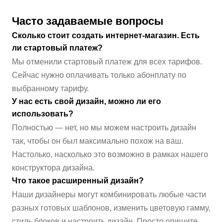
Часто задаваемые вопросы
Сколько стоит создать интернет-магазин. Есть
ли стартовый платеж?
Мы отменили стартовый платеж для всех тарифов.
Сейчас нужно оплачивать только абонплату по
выбранному тарифу.
У нас есть свой дизайн, можно ли его
использовать?
Полностью — нет, но мы можем настроить дизайн
так, чтобы он был максимально похож на ваш.
Настолько, насколько это возможно в рамках нашего
конструктора дизайна.
Что такое расширенный дизайн?
Наши дизайнеры могут комбинировать любые части
разных готовых шаблонов, изменить цветовую гамму,
стиль блоков и настроить дизайн. Просто опишите