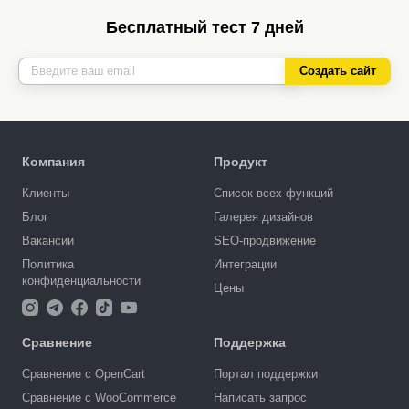
Бесплатный тест 7 дней
Создать сайт
Компания
Продукт
Клиенты
Список всех функций
Блог
Галерея дизайнов
Вакансии
SEO-продвижение
Политика
Интеграции
конфиденциальности
Цены
Сравнение
Поддержка
Сравнение с OpenCart
Портал поддержки
Сравнение с WooCommerce
Написать запрос