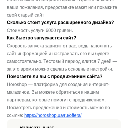
ваши пожелания, предоставьте макет или покажите
свой старый сайт.
Сколько стоит услуга расширенного дизайна?
Стоимость услуги 6000 гривен.
Как быстро запускается сайт?
Скорость запуска зависит от вас, ведь наполнять
сайт информацией и настраивать его вы будете
самостоятельно. Тестовый период длится 7 дней —
за это время можно сделать основные настройки.
Помогаете ли вы с продвижением сайта?
Horoshop — платформа для создания интернет-
магазинов. Вы можете обратиться к нашим
партнерам, которые помогут с продвижением.
Посмотреть предложения и стоимость можно по
ссылке:
https://horoshop.ua/ru/offers/
Написать в чат