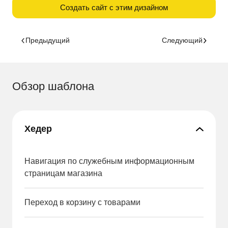
Создать сайт с этим дизайном
Предыдущий
Следующий
Обзор шаблона
Хедер
Навигация по служебным информационным
страницам магазина
Переход в корзину с товарами