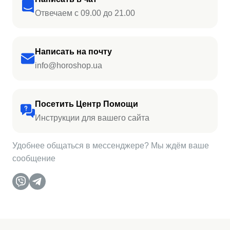
Отвечаем с 09.00 до 21.00
Написать на почту
info@horoshop.ua
Посетить Центр Помощи
Инструкции для вашего сайта
Удобнее общаться в мессенджере? Мы ждём ваше
сообщение