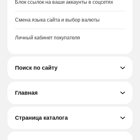
Блок ссылок на ваши аккаунты в соцсетях
Смена языка сайта и выбор валюты
Личный кабинет покупателя
Поиск по сайту
Главная
Страница каталога