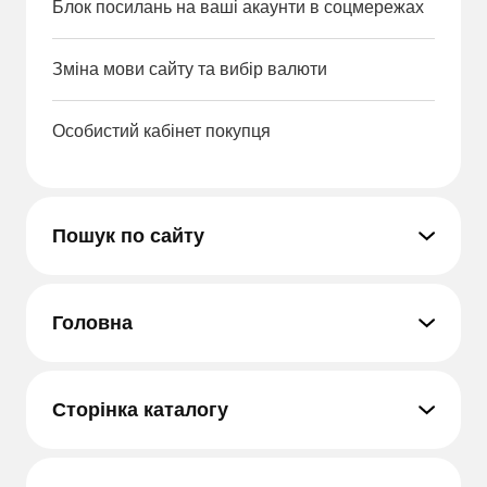
Блок посилань на ваші акаунти в соцмережах
Зміна мови сайту та вибір валюти
Особистий кабінет покупця
Пошук по сайту
Головна
Сторінка каталогу