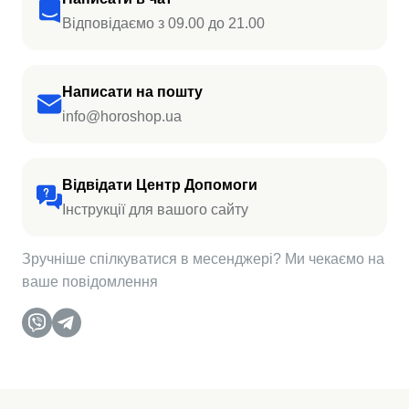
Відповідаємо з 09.00 до 21.00
Написати на пошту
info@horoshop.ua
Відвідати Центр Допомоги
Інструкції для вашого сайту
Зручніше спілкуватися в месенджері? Ми чекаємо на
ваше повідомлення