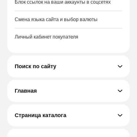
Блок ссылок на ваши аккаунты в соцсетях
Смена языка сайта и выбор валюты
Личный кабинет покупателя
Поиск по сайту
Главная
Страница каталога