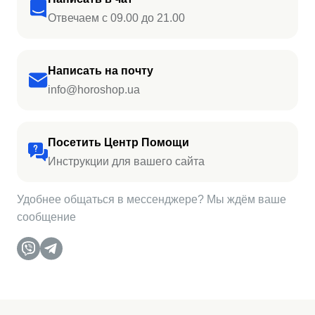
Отвечаем с 09.00 до 21.00
Написать на почту
info@horoshop.ua
Посетить Центр Помощи
Инструкции для вашего сайта
Удобнее общаться в мессенджере? Мы ждём ваше
сообщение