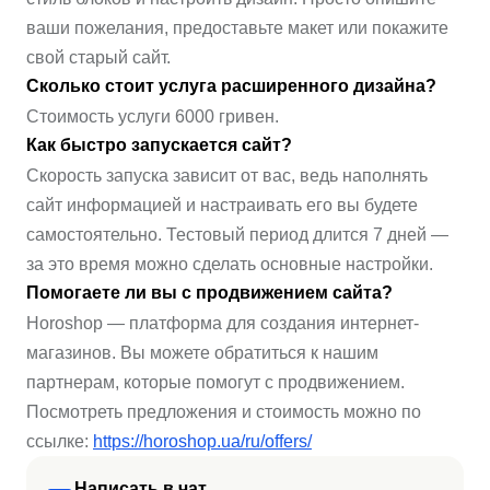
ваши пожелания, предоставьте макет или покажите
свой старый сайт.
Сколько стоит услуга расширенного дизайна?
Стоимость услуги 6000 гривен.
Как быстро запускается сайт?
Скорость запуска зависит от вас, ведь наполнять
сайт информацией и настраивать его вы будете
самостоятельно. Тестовый период длится 7 дней —
за это время можно сделать основные настройки.
Помогаете ли вы с продвижением сайта?
Horoshop — платформа для создания интернет-
магазинов. Вы можете обратиться к нашим
партнерам, которые помогут с продвижением.
Посмотреть предложения и стоимость можно по
ссылке:
https://horoshop.ua/ru/offers/
Написать в чат