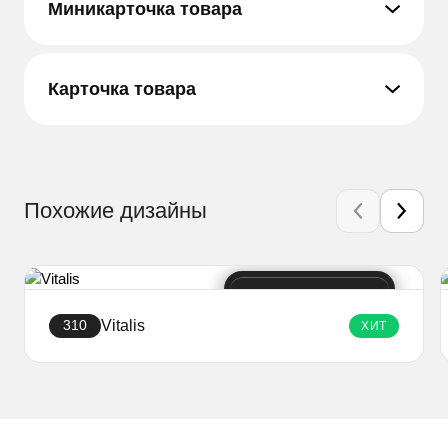
Миникарточка товара
Карточка товара
Похожие дизайны
Vitalis
310
ХИТ
Создать сайт