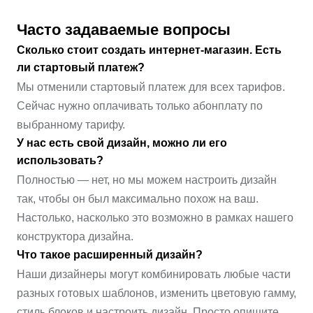
Часто задаваемые вопросы
Сколько стоит создать интернет-магазин. Есть
ли стартовый платеж?
Мы отменили стартовый платеж для всех тарифов.
Сейчас нужно оплачивать только абонплату по
выбранному тарифу.
У нас есть свой дизайн, можно ли его
использовать?
Полностью — нет, но мы можем настроить дизайн
так, чтобы он был максимально похож на ваш.
Настолько, насколько это возможно в рамках нашего
конструктора дизайна.
Что такое расширенный дизайн?
Наши дизайнеры могут комбинировать любые части
разных готовых шаблонов, изменить цветовую гамму,
стиль блоков и настроить дизайн. Просто опишите