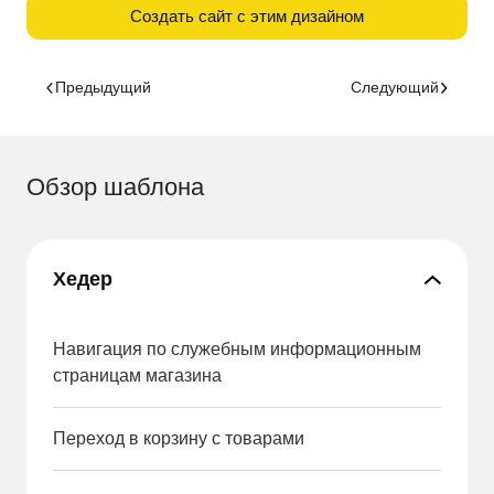
Создать сайт с этим дизайном
Предыдущий
Следующий
Обзор шаблона
Хедер
Навигация по служебным информационным
страницам магазина
Переход в корзину с товарами