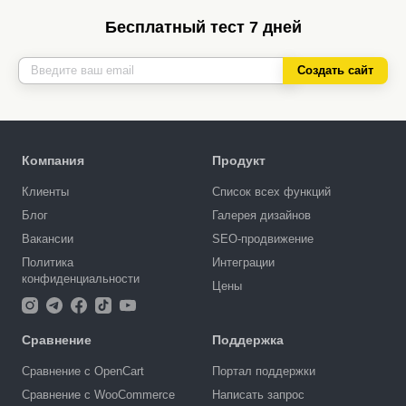
Бесплатный тест 7 дней
Создать сайт
Компания
Продукт
Клиенты
Список всех функций
Блог
Галерея дизайнов
Вакансии
SEO-продвижение
Политика
Интеграции
конфиденциальности
Цены
Сравнение
Поддержка
Сравнение с OpenCart
Портал поддержки
Сравнение с WooCommerce
Написать запрос