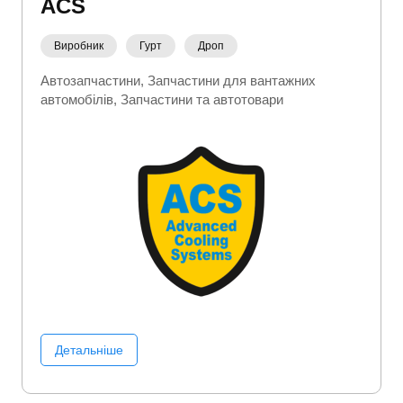
ACS
Виробник
Гурт
Дроп
Автозапчастини
Запчастини для вантажних
автомобілів
Запчастини та автотовари
Детальніше