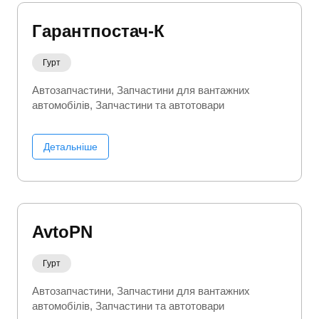
Гарантпостач-К
Гурт
Автозапчастини
Запчастини для вантажних
автомобілів
Запчастини та автотовари
Детальніше
AvtoPN
Гурт
Автозапчастини
Запчастини для вантажних
автомобілів
Запчастини та автотовари