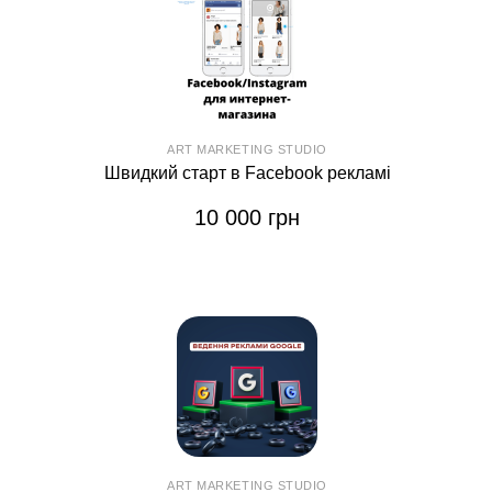
ART MARKETING STUDIO
Швидкий старт в Facebook рекламі
10 000 грн
ART MARKETING STUDIO