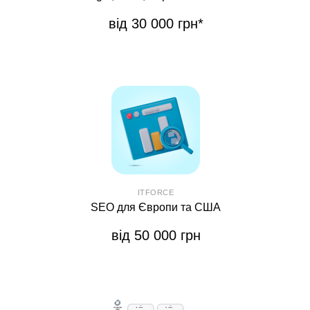
від 30 000 грн*
ITFORCE
SEO для Європи та США
від 50 000 грн