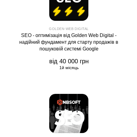
GOLDEN-WEB DIGITAL
SEO - оптимізація від Golden Web Digital -
надійний фундамент для старту продажів в
пошуковій системі Google
від 40 000 грн
1й місяць