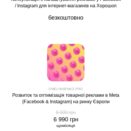
/ Instagram для інтернет-магазинів на Хорошоп
безкоштовно
OMELYANENKO.PRO
Розвиток та оптимізація товарної реклами в Meta
(Facebook & Instagram) на ринку Європи
8 000 грн
6 990 грн
щомісяця