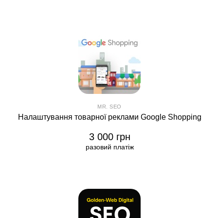
MR. SEO
Налаштування товарної реклами Google Shopping
3 000 грн
разовий платіж