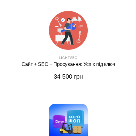
LIGHTSEO
Сайт + SEO + Просування: Успіх під ключ
34 500 грн