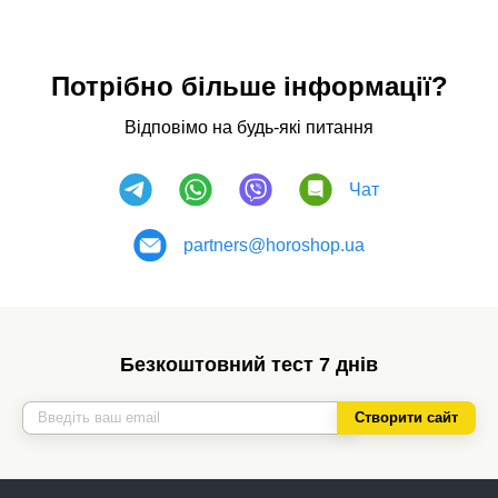
Потрібно більше інформації?
Відповімо на будь-які питання
Чат
partners@horoshop.ua
Безкоштовний тест 7 днів
Створити сайт