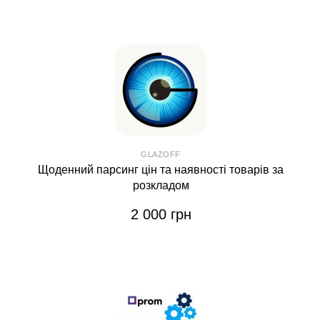
GLAZOFF
Щоденний парсинг цін та наявності товарів за
розкладом
2 000 грн