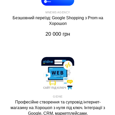
MNEWS AGENCY
Безшовний переїзд: Google Shopping з Prom на
Хорошоп
20 000 грн
GIDNE
Професійне створення та супровід інтернет-
магазину на Хорошоп з нуля під ключ. Інтеграції з
Google, CRM, маркетплейсами.