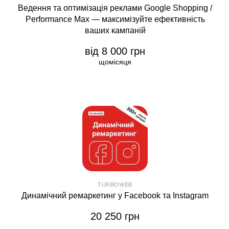
Ведення та оптимізація реклами Google Shopping /
Performance Max — максимізуйте ефективність
ваших кампаній
від 8 000 грн
щомісяця
TURBOWEB
Динамічний ремаркетинг у Facebook та Instagram
20 250 грн