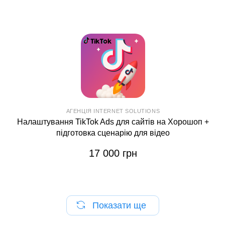
АГЕНЦІЯ INTERNET SOLUTIONS
Налаштування TikTok Ads для сайтів на Хорошоп +
підготовка сценарію для відео
17 000 грн
Показати ще