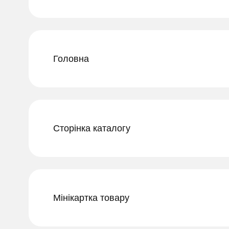
Головна
Сторінка каталогу
Мінікартка товару