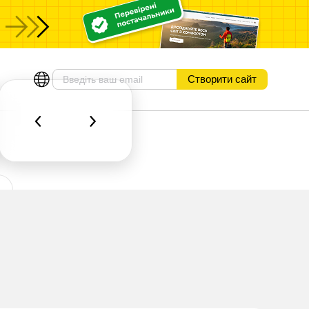
Створити сайт