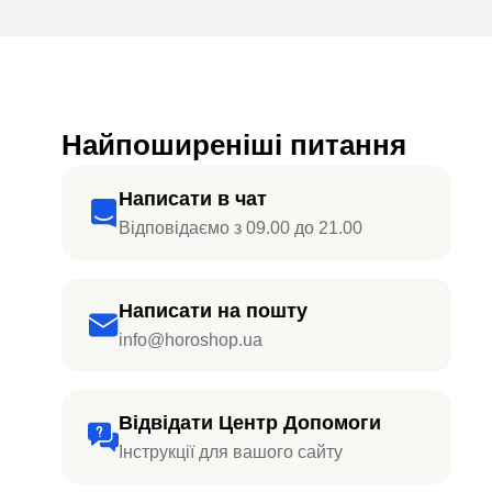
Найпоширеніші питання
Написати в чат
Відповідаємо з 09.00 до 21.00
Написати на пошту
info@horoshop.ua
Відвідати Центр Допомоги
Інструкції для вашого сайту