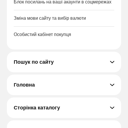
Блок посилань на ваші акаунти в соцмережах
Зміна мови сайту та вибір валюти
Особистий кабінет покупця
Пошук по сайту
Головна
Сторінка каталогу