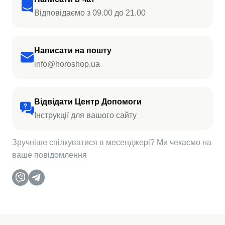
Відповідаємо з 09.00 до 21.00
Написати на пошту
info@horoshop.ua
Відвідати Центр Допомоги
Інструкції для вашого сайту
Зручніше спілкуватися в месенджері? Ми чекаємо на
ваше повідомлення