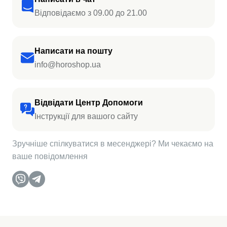
Відповідаємо з 09.00 до 21.00
Написати на пошту
info@horoshop.ua
Відвідати Центр Допомоги
Інструкції для вашого сайту
Зручніше спілкуватися в месенджері? Ми чекаємо на
ваше повідомлення