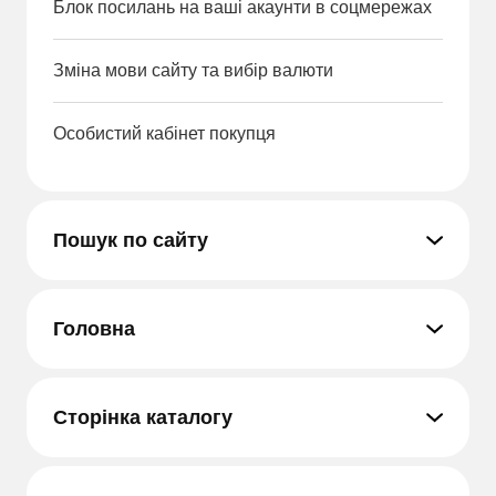
Блок посилань на ваші акаунти в соцмережах
Зміна мови сайту та вибір валюти
Особистий кабінет покупця
Пошук по сайту
Головна
Сторінка каталогу