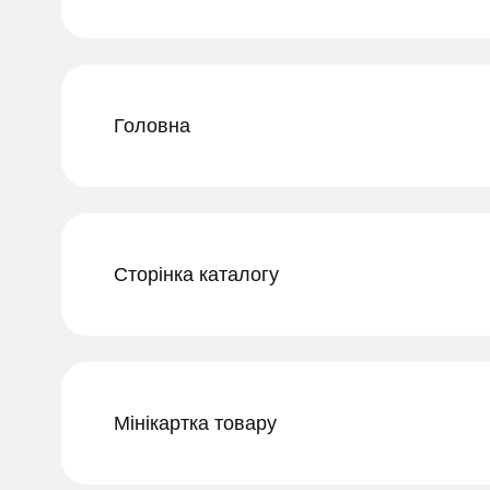
Головна
Сторінка каталогу
Мінікартка товару