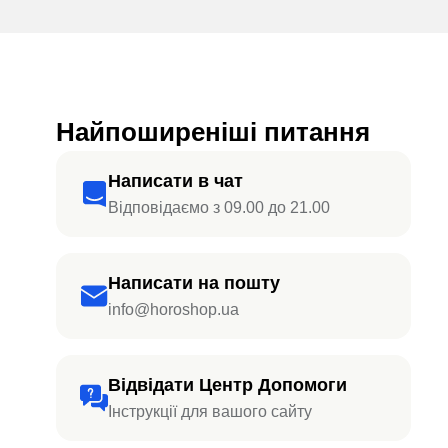
Найпоширеніші питання
Написати в чат
Відповідаємо з 09.00 до 21.00
Написати на пошту
info@horoshop.ua
Відвідати Центр Допомоги
Інструкції для вашого сайту