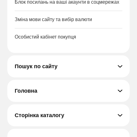
Блок посилань на ваші акаунти в соцмережах
Зміна мови сайту та вибір валюти
Особистий кабінет покупця
Пошук по сайту
Головна
Сторінка каталогу