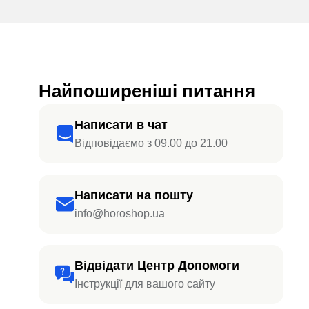
Найпоширеніші питання
Написати в чат
Відповідаємо з 09.00 до 21.00
Написати на пошту
info@horoshop.ua
Відвідати Центр Допомоги
Інструкції для вашого сайту