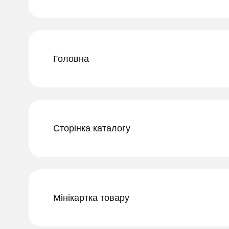
Головна
Сторінка каталогу
Мінікартка товару