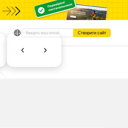
Створити сайт