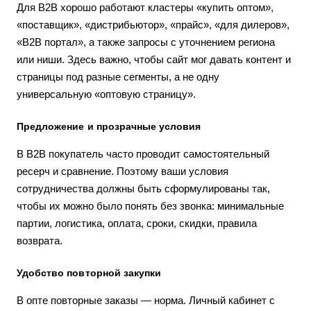
Для B2B хорошо работают кластеры «купить оптом»,
«поставщик», «дистрибьютор», «прайс», «для дилеров»,
«B2B портал», а также запросы с уточнением региона
или ниши. Здесь важно, чтобы сайт мог давать контент и
страницы под разные сегменты, а не одну
универсальную «оптовую страницу».
Предложение и прозрачные условия
В B2B покупатель часто проводит самостоятельный
ресерч и сравнение. Поэтому ваши условия
сотрудничества должны быть сформулированы так,
чтобы их можно было понять без звонка: минимальные
партии, логистика, оплата, сроки, скидки, правила
возврата.
Удобство повторной закупки
В опте повторные заказы — норма. Личный кабинет с