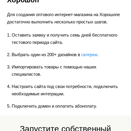
Для создания оптового интернет-магазина на Хорошопе
достаточно выполнить несколько простых шагов.
Оставить заявку и получить семь дней бесплатного
тестового периода сайта.
Выбрать один из 200+ дизайнов в
галереи
.
Импортировать товары с помощью наших
специалистов.
Настроить сайта под свои потребности, подключить
необходимые интеграции.
Подключить домен и оплатить абонплату.
Запустите собственный