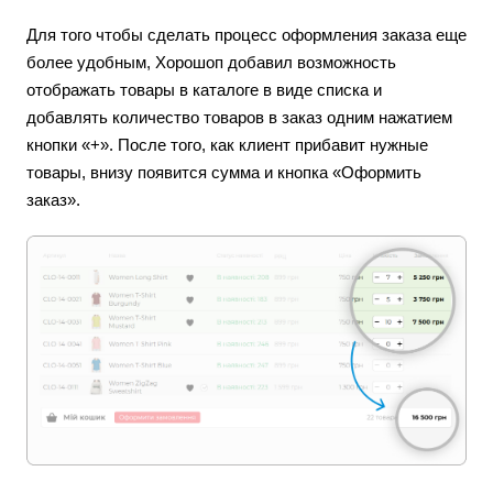
Для того чтобы сделать процесс оформления заказа еще
более удобным, Хорошоп добавил возможность
отображать товары в каталоге в виде списка и
добавлять количество товаров в заказ одним нажатием
кнопки «+». После того, как клиент прибавит нужные
товары, внизу появится сумма и кнопка «Оформить
заказ».