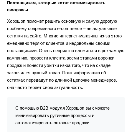
Поставщикам, которые хотят оптимизировать
процессы
Хорошоп поможет решить основную и самую дорогую
проблему современного e-commerce – не актуальные
остатки на сайте. Многие интернет-магазины из-за этого
ежедневно теряют клиентов и недовольны своими
поставщиками. Очень неприятно вложиться в рекламную
кампанию, провести клиента всеми этапами воронки
продаж и понести убытки из-за того, что на складе
закончился нужный товар. Пока информацию об
остатках передадут по длинной цепочке менеджеров,
она часто теряет свою актуальность.
С помощью B2B модуля Хорошоп вы сможете
минимизировать рутинные процессы и
автоматизировать оптовые продажи