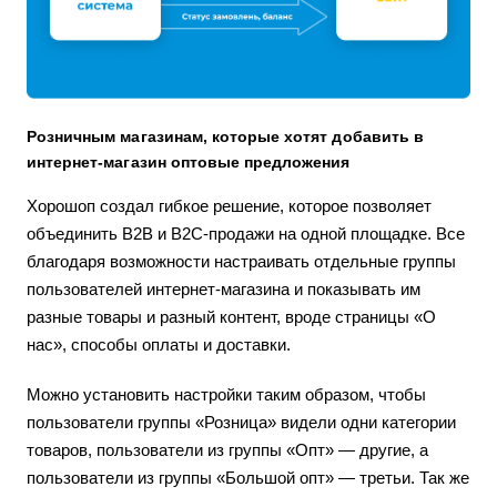
Розничным магазинам, которые хотят добавить в
интернет-магазин оптовые предложения
Хорошоп создал гибкое решение, которое позволяет
объединить В2В и В2С-продажи на одной площадке. Все
благодаря возможности настраивать отдельные группы
пользователей интернет-магазина и показывать им
разные товары и разный контент, вроде страницы «О
нас», способы оплаты и доставки.
Можно установить настройки таким образом, чтобы
пользователи группы «Розница» видели одни категории
товаров, пользователи из группы «Опт» — другие, а
пользователи из группы «Большой опт» — третьи. Так же