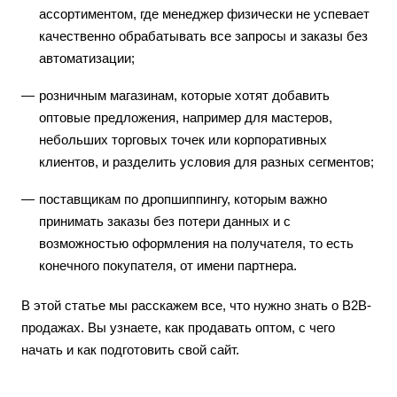
ассортиментом, где менеджер физически не успевает
качественно обрабатывать все запросы и заказы без
автоматизации;
розничным магазинам, которые хотят добавить
оптовые предложения, например для мастеров,
небольших торговых точек или корпоративных
клиентов, и разделить условия для разных сегментов;
поставщикам по дропшиппингу, которым важно
принимать заказы без потери данных и с
возможностью оформления на получателя, то есть
конечного покупателя, от имени партнера.
В этой статье мы расскажем все, что нужно знать о B2B-
продажах. Вы узнаете, как продавать оптом, с чего
начать и как подготовить свой сайт.