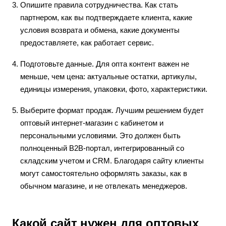
Опишите правила сотрудничества. Как стать
партнером, как вы подтверждаете клиента, какие
условия возврата и обмена, какие документы
предоставляете, как работает сервис.
Подготовьте данные. Для опта контент важен не
меньше, чем цена: актуальные остатки, артикулы,
единицы измерения, упаковки, фото, характеристики.
Выберите формат продаж. Лучшим решением будет
оптовый интернет-магазин с кабинетом и
персональными условиями. Это должен быть
полноценный B2B-портал, интегрированный со
складским учетом и CRM. Благодаря сайту клиенты
могут самостоятельно оформлять заказы, как в
обычном магазине, и не отвлекать менеджеров.
Какой сайт нужен для оптовых