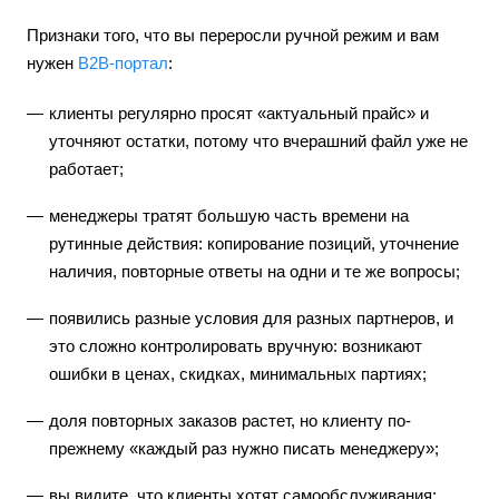
Признаки того, что вы переросли ручной режим и вам
нужен
B2B-портал
:
клиенты регулярно просят «актуальный прайс» и
уточняют остатки, потому что вчерашний файл уже не
работает;
менеджеры тратят большую часть времени на
рутинные действия: копирование позиций, уточнение
наличия, повторные ответы на одни и те же вопросы;
появились разные условия для разных партнеров, и
это сложно контролировать вручную: возникают
ошибки в ценах, скидках, минимальных партиях;
доля повторных заказов растет, но клиенту по-
прежнему «каждый раз нужно писать менеджеру»;
вы видите, что клиенты хотят самообслуживания: