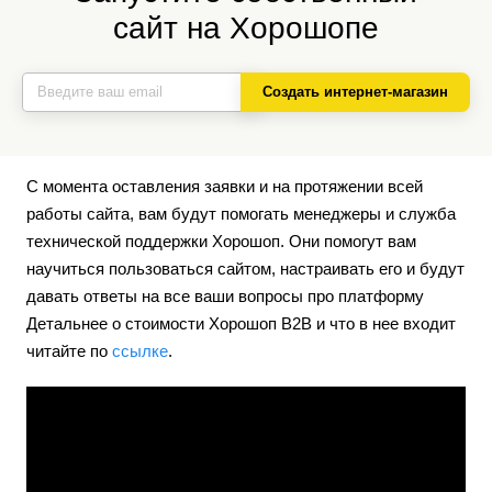
сайт на Хорошопе
Создать интернет-магазин
С момента оставления заявки и на протяжении всей
работы сайта, вам будут помогать менеджеры и служба
технической поддержки Хорошоп. Они помогут вам
научиться пользоваться сайтом, настраивать его и будут
давать ответы на все ваши вопросы про платформу
Детальнее о стоимости Хорошоп B2B и что в нее входит
читайте по
ссылке
.