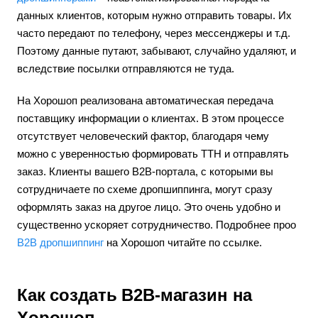
данных клиентов, которым нужно отправить товары. Их
часто передают по телефону, через мессенджеры и т.д.
Поэтому данные путают, забывают, случайно удаляют, и
вследствие посылки отправляются не туда.
На Хорошоп реализована автоматическая передача
поставщику информации о клиентах. В этом процессе
отсутствует человеческий фактор, благодаря чему
можно с уверенностью формировать ТТН и отправлять
заказ. Клиенты вашего B2B-портала, с которыми вы
сотрудничаете по схеме дропшиппинга, могут сразу
оформлять заказ на другое лицо. Это очень удобно и
существенно ускоряет сотрудничество. Подробнее проо
B2B дропшиппинг
на Хорошоп читайте по ссылке.
Как создать B2B-магазин на
Хорошоп