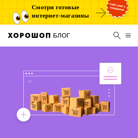
Смотри готовые
интернет-магазины
БЛОГ