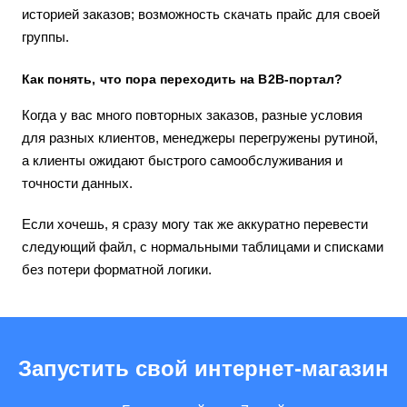
историей заказов; возможность скачать прайс для своей
группы.
Как понять, что пора переходить на B2B-портал?
Когда у вас много повторных заказов, разные условия
для разных клиентов, менеджеры перегружены рутиной,
а клиенты ожидают быстрого самообслуживания и
точности данных.
Если хочешь, я сразу могу так же аккуратно перевести
следующий файл, с нормальными таблицами и списками
без потери форматной логики.
Запустить свой интернет-магазин