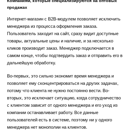
Компаниям, которые специализируются на оптовых
продажах
Интернет-магазин с В2В-модулем позволяет исключить
менеджера из процесса оформления заказа.
Пользователь заходит на сайт, сразу видит доступные
товары, актуальные цены и наличие, и за несколько
кликов производит заказ. Менеджер подключается в
самом конце, чтобы подтвердить заказ и отправить его в
дальнейшую обработку.
Во-первых, это сильно экономит время менеджера и
позволяет ему сконцентрироваться на других задачах,
потому что клиента не нужно постоянно вести. Во-
вторых, это исключает ситуацию, когда сотрудничество
с клиентом зависит от одного менеджера и его уход из
компании останавливает работу. Все данные
пользователей есть в системе, поэтому ни у одного
менеджера нет монополии на клиентов.