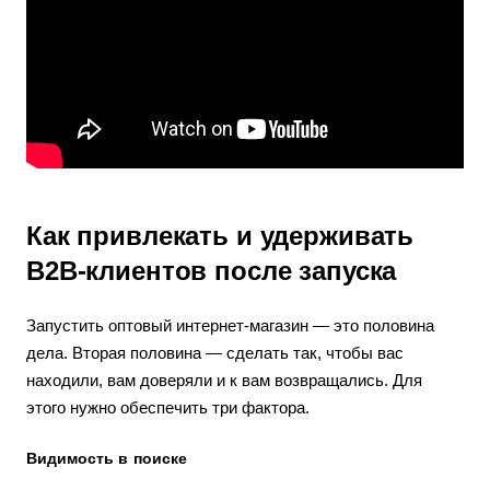
Как привлекать и удерживать
B2B-клиентов после запуска
Запустить оптовый интернет-магазин — это половина
дела. Вторая половина — сделать так, чтобы вас
находили, вам доверяли и к вам возвращались. Для
этого нужно обеспечить три фактора.
Видимость в поиске