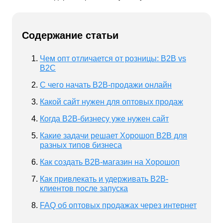
Содержание статьи
Чем опт отличается от розницы: B2B vs
B2C
С чего начать B2B-продажи онлайн
Какой сайт нужен для оптовых продаж
Когда B2B-бизнесу уже нужен сайт
Какие задачи решает Хорошоп B2B для
разных типов бизнеса
Как создать B2B-магазин на Хорошоп
Как привлекать и удерживать B2B-
клиентов после запуска
FAQ об оптовых продажах через интернет