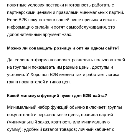
понятные условия поставки и готовность работать с
партнерскими ценами и правилами минимальных партий.
Если B2B-покупатели в вашей нише привыкли искать
информацию онлайн и хотят самообслуживания, это
дополнительный аргумент «за».
Можно ли совмещать розницу и опт на одном сайте?
Да, если платформа позволяет разделять пользователей
на группы и показывать им разные цены, доступы и
условия. У Хорошоп B2B именно так и работает логика
групп покупателей и типов цен.
Какой минимум функций нужен для B2B-сайта?
Минимальный набор функций обычно включает: группы
покупателей и персональные цены; правила партий
(минимальный заказ, кратность или минимальную
сумму); удобный каталог товаров; личный кабинет с