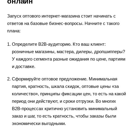
онлайн
Запуск оптового интернет-магазина стоит начинать с
ответов на базовые бизнес-вопросы. Начните с такого
плана:
Определите B2B-аудиторию. Кто ваш клиент:
розничные магазины, мастера, дилеры, дропшипперы?
У каждого сегмента разные ожидания по цене, партиям
и доставке.
Сформируйте оптовое предложение. Минимальная
партия, кратность, шкала скидок, оптовые цены «за
количество», принципы фиксации цен, то есть на какой
период они действуют, и сроки отгрузки. Во многих
B2B-процессах критично установить минимальный
заказ и шаг, то есть кратность, чтобы заказы были
экономически выгодными.