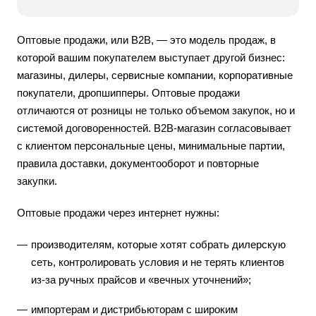
Оптовые продажи, или B2B, — это модель продаж, в
которой вашим покупателем выступает другой бизнес:
магазины, дилеры, сервисные компании, корпоративные
покупатели, дропшипперы. Оптовые продажи
отличаются от розницы не только объемом закупок, но и
системой договоренностей. B2B-магазин согласовывает
с клиентом персональные цены, минимальные партии,
правила доставки, документооборот и повторные
закупки.
Оптовые продажи через интернет нужны:
производителям, которые хотят собрать дилерскую
сеть, контролировать условия и не терять клиентов
из-за ручных прайсов и «вечных уточнений»;
импортерам и дистрибьюторам с широким