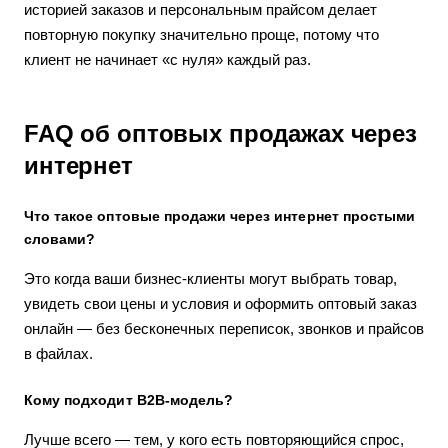
историей заказов и персональным прайсом делает
повторную покупку значительно проще, потому что
клиент не начинает «с нуля» каждый раз.
FAQ об оптовых продажах через
интернет
Что такое оптовые продажи через интернет простыми
словами?
Это когда ваши бизнес-клиенты могут выбрать товар,
увидеть свои цены и условия и оформить оптовый заказ
онлайн — без бесконечных переписок, звонков и прайсов
в файлах.
Кому подходит B2B-модель?
Лучше всего — тем, у кого есть повторяющийся спрос,