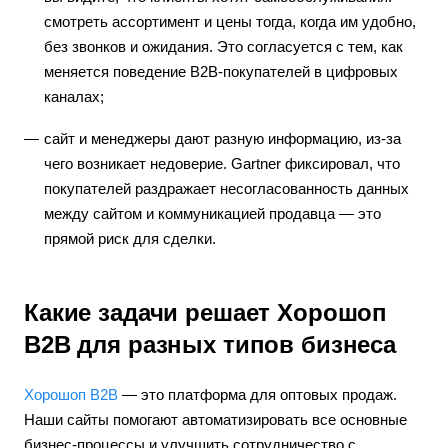
смотреть ассортимент и цены тогда, когда им удобно,
без звонков и ожидания. Это согласуется с тем, как
меняется поведение B2B-покупателей в цифровых
каналах;
сайт и менеджеры дают разную информацию, из-за
чего возникает недоверие. Gartner фиксировал, что
покупателей раздражает несогласованность данных
между сайтом и коммуникацией продавца — это
прямой риск для сделки.
Какие задачи решает Хорошоп
B2B для разных типов бизнеса
Хорошоп B2B
— это платформа для оптовых продаж.
Наши сайты помогают автоматизировать все основные
бизнес-процессы и улучшить сотрудничество с