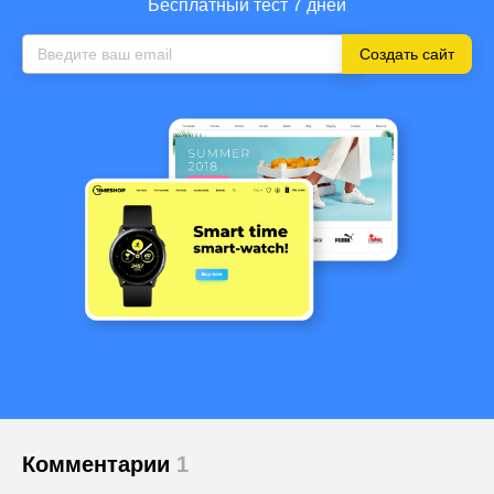
Бесплатный тест 7 дней
Создать сайт
Комментарии
1