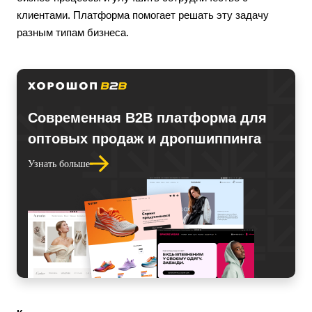
клиентами. Платформа помогает решать эту задачу
разным типам бизнеса.
Современная В2В платформа для
оптовых продаж и дропшиппинга
Узнать больше