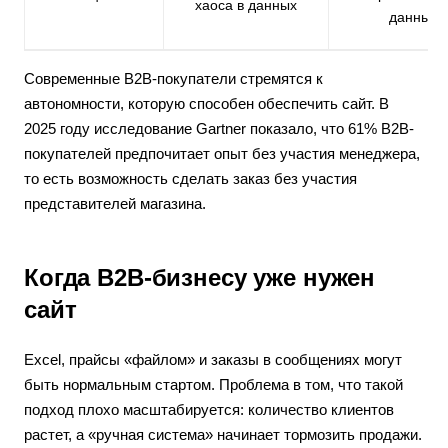
хаоса в данных
данных
Современные B2B-покупатели стремятся к
автономности, которую способен обеспечить сайт. В
2025 году исследование Gartner показало, что 61% B2B-
покупателей предпочитает опыт без участия менеджера,
то есть возможность сделать заказ без участия
представителей магазина.
Когда B2B-бизнесу уже нужен
сайт
Excel, прайсы «файлом» и заказы в сообщениях могут
быть нормальным стартом. Проблема в том, что такой
подход плохо масштабируется: количество клиентов
растет, а «ручная система» начинает тормозить продажи.