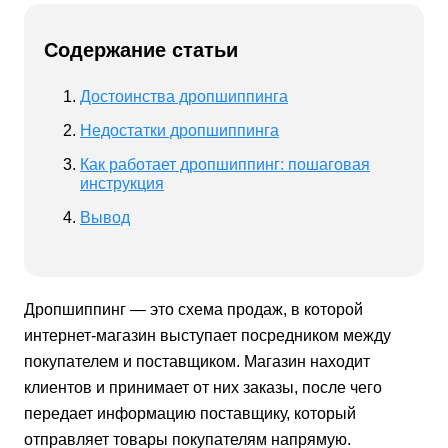
Содержание статьи
Достоинства дропшиппинга
Недостатки дропшиппинга
Как работает дропшиппинг: пошаговая
инструкция
Вывод
Дропши
п
пинг
—
это схема продаж, в которой
интернет-магазин выступает посредником между
покупателем и поставщиком. Магазин находит
клиентов и принимает от них заказы, после чего
передает информацию поставщику, который
отправляет товары покупателям напрямую.