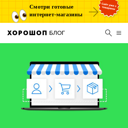
Смотри готовые
интернет-магазины
БЛОГ