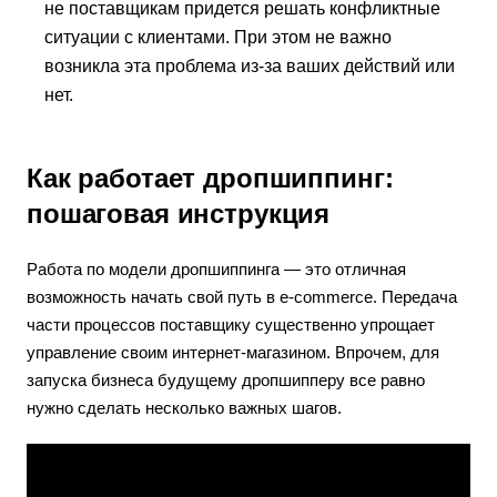
не поставщикам придется решать конфликтные
ситуации с клиентами. При этом не важно
возникла эта проблема из-за ваших действий или
нет.
Как работает дропшиппинг:
пошаговая инструкция
Работа по модели дропшиппинга — это отличная
возможность начать свой путь в e-commerce. Передача
части процессов поставщику существенно упрощает
управление своим интернет-магазином. Впрочем, для
запуска бизнеса будущему дропшипперу все равно
нужно сделать несколько важных шагов.