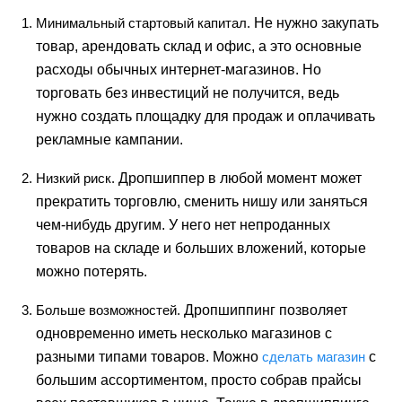
Минимальный стартовый капитал.
Не нужно закупать
товар, арендовать склад и офис, а это основные
расходы обычных интернет-магазинов. Но
торговать без инвестиций не получится, ведь
нужно создать площадку для продаж и оплачивать
рекламные кампании.
Низкий риск.
Дропши
п
пер в любой момент может
прекратить торговлю, сменить нишу или заняться
чем-нибудь другим. У него нет непроданных
товаров на складе и больших вложений, которые
можно потерять.
Больше возможностей.
Дропшип
п
инг позволяет
одновременно иметь несколько магазинов с
разными типами товаров. Можно
сделать магазин
с
большим ассортиментом, просто собрав прайсы