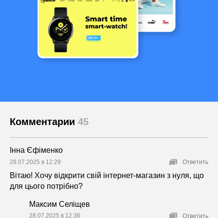
Комментарии
45
Інна Єфіменко
28.07.2025 в 12:29
Ответить
Вітаю! Хочу відкрити свій інтернет-магазин з нуля, що
для цього потрібно?
Максим Селіщев
28.07.2025 в 12:36
Ответить