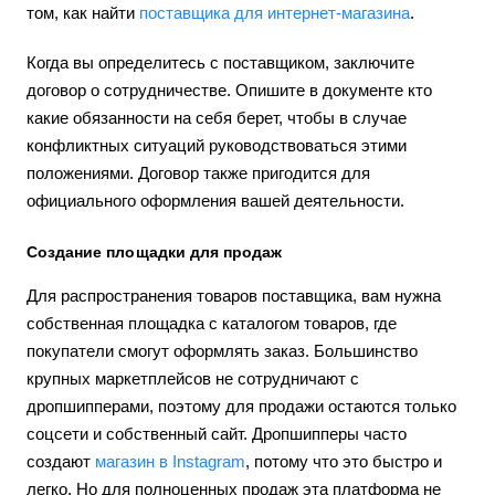
том, как найти
поставщика для интернет-магазина
.
Когда вы определитесь с поставщиком, заключите
договор о сотрудничестве. Опишите в документе кто
какие обязанности на себя берет, чтобы в случае
конфликтных ситуаций руководствоваться этими
положениями. Договор также пригодится для
официального оформления вашей деятельности.
Создание площадки для продаж
Для распространения товаров поставщика, вам нужна
собственная площадка с каталогом товаров, где
покупатели смогут оформлять заказ. Большинство
крупных маркетплейсов не сотрудничают с
дропшипперами, поэтому для продажи остаются только
соцсети и собственный сайт. Дропшипперы часто
создают
магазин в Instagram
, потому что это быстро и
легко. Но для полноценных продаж эта платформа не