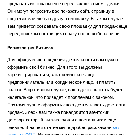
продавать их товары еще перед заключением сделки.
Они могут попросить вас показать сайт, страницу в
соцсетях или любую другую площадку. В таком случае
вам придется создавать свою площадку для продаж еще
перед поиском поставщика сразу после выбора ниши.
Регистрация бизнеса
Для официального ведения деятельности вам нужно
оформить свой бизнес. Для этого вы должны
зарегистрироваться, как физическое лицо-
предприниматель или юридическое лицо, и платить
налоги. В противном случае, ваша деятельность будет
нелегальной, что приведет к проблемам с законом.
Поэтому лучше оформить свою деятельность до старта
продаж. Здесь вам также понадобится агентский
договор, который вы заключили с поставщиком еще
раньше. В нашей статье мы подробно рассказали
как
открыть ФОП
. Из материала вы узнаете, что нужно для