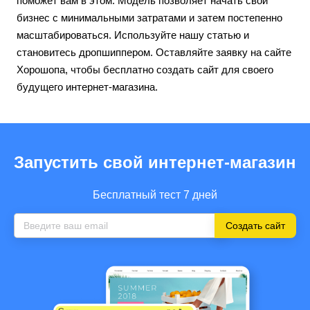
поможет вам в этом. Модель позволяет начать свой
бизнес с минимальными затратами и затем постепенно
масштабироваться. Используйте нашу статью и
становитесь дропшиппером. Оставляйте заявку на сайте
Хорошопа, чтобы бесплатно создать сайт для своего
будущего интернет-магазина.
Запустить свой интернет-магазин
Бесплатный тест 7 дней
Создать сайт