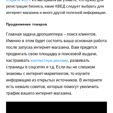
регистрации бизнеса, какие КВЕД следует выбрать для
интернет-магазина и много другой полезной информации.
Продвижение товаров
Главная задача дропшиппера – поиск клиентов.
Именно в этом будет состоять ваша основная работа
после запуска интернет-магазина. Вам придется
продвигать свою площадку в поисковой выдаче,
настраивать
контекстную рекламу
, развивать
страницы в соцсетях и т.д. Если вы не слишком
знакомы с интернет-маркетингом, то изучите
информацию из открытых источников. В интернете
есть немало советов, которые помогут увеличить
трафик вашего интернет-магазина.