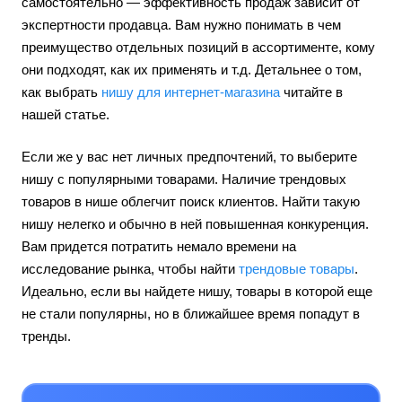
самостоятельно — эффективность продаж зависит от
экспертности продавца. Вам нужно понимать в чем
преимущество отдельных позиций в ассортименте, кому
они подходят, как их применять и т.д. Детальнее о том,
как выбрать
нишу для интернет-магазина
читайте в
нашей статье.
Если же у вас нет личных предпочтений, то выберите
нишу с популярными товарами. Наличие трендовых
товаров в нише облегчит поиск клиентов. Найти такую
нишу нелегко и обычно в ней повышенная конкуренция.
Вам придется потратить немало времени на
исследование рынка, чтобы найти
трендовые товары
.
Идеально, если вы найдете нишу, товары в которой еще
не стали популярны, но в ближайшее время попадут в
тренды.