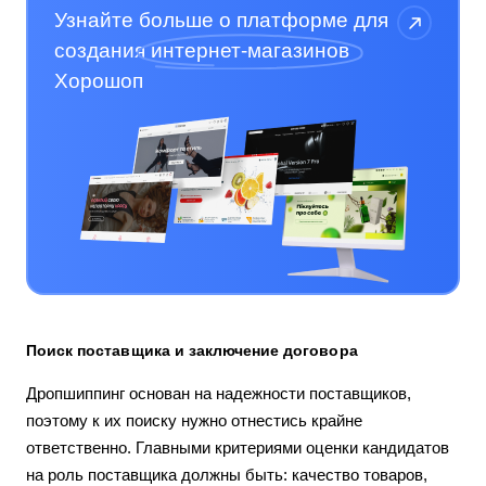
Узнайте больше о платформе для
создания
интернет-магазинов
Хорошоп
Поиск поставщика и заключение договора
Дропшиппинг основан на надежности поставщиков,
поэтому к их поиску нужно отнестись крайне
ответственно. Главными критериями оценки кандидатов
на роль поставщика должны быть: качество товаров,