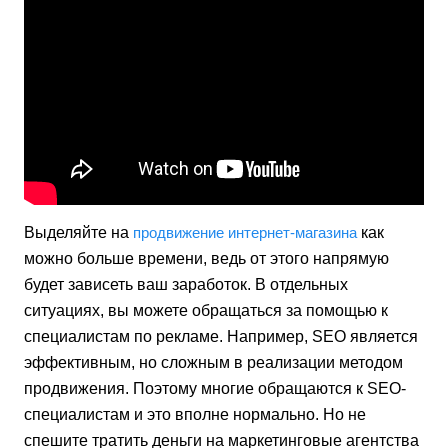
Выделяйте на
продвижение интернет-магазина
как
можно больше времени, ведь от этого напрямую
будет зависеть ваш заработок. В отдельных
ситуациях
,
вы можете обращаться за помощью к
специалистам по рекламе. Н
апример
, SEO является
эффективным, но сложным в реализации методом
продвижения. Поэтому многие обращаются к SEO-
специалистам и это вполне нормально. Но не
спешите тратить деньги на маркетинговые агентства