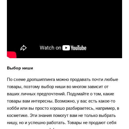
Выбор ниши
По схеме дропшиппинга можно продавать почти любые
товары, поэтому выбор ниши во многом зависит от
ваших личных предпочтений. Подумайте о том, какие
товары вам интересны. Возможно, у вас есть какое-то
хобби или вы просто хорошо разбираетесь, например, в
косметике. Эти знания помогут вам не только выбрать
нишу, но и успешно работать. Товары не продают себя