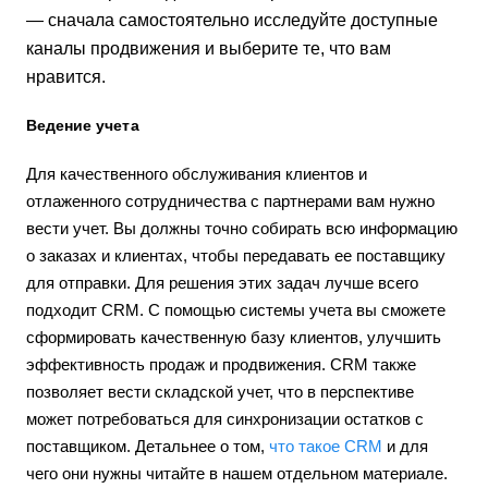
— сначала самостоятельно исследуйте доступные
каналы продвижения и выберите те, что вам
нравится.
Ведение учета
Для качественного обслуживания клиентов и
отлаженного сотрудничества с партнерами вам нужно
вести учет. Вы должны точно собирать всю информацию
о заказах и клиентах, чтобы передавать ее поставщику
для отправки. Для решения этих задач лучше всего
подходит CRM. С помощью системы учета вы сможете
сформировать качественную базу клиентов, улучшить
эффективность продаж и продвижения. CRM также
позволяет вести складской учет, что в перспективе
может потребоваться для синхронизации остатков с
поставщиком. Детальнее о том,
что такое CRM
и для
чего они нужны читайте в нашем отдельном материале.