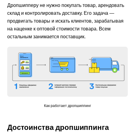
Дропши
п
перу не нужно покупать товар, арендовать
склад и контролировать доставку. Его задача
—
продвигать товары и искать клиентов, зарабатывая
на наценке к оптовой стоимости товара. Всем
остальным занимается поставщик.
Как работает дропшиппинг
Достоинства дропшип
п
инга