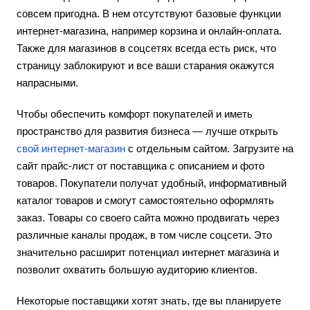
совсем пригодна. В нем отсутствуют базовые функции
интернет-магазина, например корзина и онлайн-оплата.
Также для магазинов в соцсетях всегда есть риск, что
страницу заблокируют и все ваши старания окажутся
напрасными.
Чтобы обеспечить комфорт покупателей и иметь
пространство для развития бизнеса — лучше открыть
свой интернет-магазин
с отдельным сайтом. Загрузите на
сайт прайс-лист от поставщика с описанием и фото
товаров. Покупатели получат удобный, информативный
каталог товаров и смогут самостоятельно оформлять
заказ. Товары со своего сайта можно продвигать через
различные каналы продаж, в том числе соцсети. Это
значительно расширит потенциал интернет магазина и
позволит охватить большую аудиторию клиентов.
Некоторые поставщики хотят знать, где вы планируете