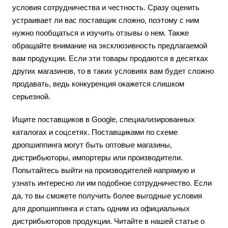
условия сотрудничества и честность. Сразу оценить
устраивает ли вас поставщик сложно, поэтому с ним
нужно пообщаться и изучить отзывы о нем. Также
обращайте внимание на эксклюзивность предлагаемой
вам продукции. Если эти товары продаются в десятках
других магазинов, то в таких условиях вам будет сложно
продавать, ведь конкуренция окажется слишком
серьезной.
Ищите поставщиков в Google, специализированных
каталогах и соцсетях. Поставщиками по схеме
дропшиппинга могут быть оптовые магазины,
дистрибьюторы, импортеры или производители.
Попытайтесь выйти на производителей напрямую и
узнать интересно ли им подобное сотрудничество. Если
да, то вы сможете получить более выгодные условия
для дропшиппинга и стать одним из официальных
дистрибьюторов продукции. Читайте в нашей статье о