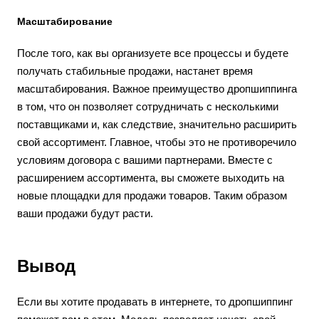
Масштабирование
После того, как вы организуете все процессы и будете
получать стабильные продажи, настанет время
масштабирования. Важное преимущество дропшиппинга
в том, что он позволяет сотрудничать с несколькими
поставщиками и, как следствие, значительно расширить
свой ассортимент. Главное, чтобы это не противоречило
условиям договора с вашими партнерами. Вместе с
расширением ассортимента, вы сможете выходить на
новые площадки для продажи товаров. Таким образом
ваши продажи будут расти.
Вывод
Если вы хотите продавать в интернете, то дропшиппинг