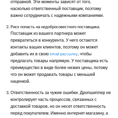
отправкой. Эти моменты зависят от
того,
насколько ответственн
ый
поставщик, поэтому
важно сотрудничать с надежными компаниями.
Риск попасть на недобросовестного поставщика.
Поставщик из вашего партнера может
превратиться в конкурента. У него остаются
контакты ваших клиентов, поэтому он может
добавить их в свою
email рассылку
, чтобы
предлагать товары напрямую. У поставщика есть
преимущество
в виде
более низких цены, потому
что он может продавать товары с меньшей
наценкой.
Ответственность за чужие ошибки. Дропши
п
пер не
контролирует часть процессов, связанных с
доставкой товаров, но он несет ответственность
перед покупателем. Именно интернет-магазину, а