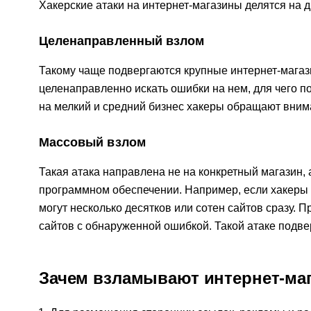
Хакерские атаки на интернет-магазины делятся на д
Целенаправленный взлом
Такому чаще подвергаются крупные интернет-магази
целенаправленно искать ошибки на нем, для чего п
на мелкий и средний бизнес хакеры обращают вним
Массовый взлом
Такая атака направлена не на конкретный магазин,
программном обеспечении. Например, если хакеры 
могут несколько десятков или сотен сайтов сразу. 
сайтов с обнаруженной ошибкой. Такой атаке подве
Зачем взламывают интернет-ма