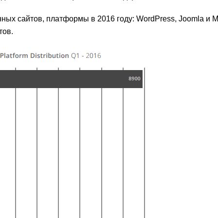
ных сайтов, платформы в 2016 году: WordPress, Joomla и M
тов.