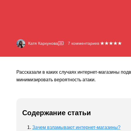
Катя Каркунова
7
комментариев
Рассказали в каких случаях интернет-магазины под
минимизировать вероятность атаки.
Содержание статьи
Зачем взламывают интернет-магазины?