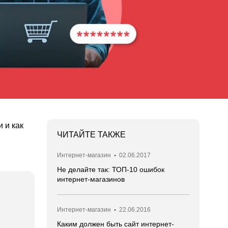
 и как
ЧИТАЙТЕ ТАКЖЕ
Интернет-магазин
•
02.06.2017
Не делайте так: ТОП-10 ошибок
интернет-магазинов
Интернет-магазин
•
22.06.2016
Каким должен быть сайт интернет-