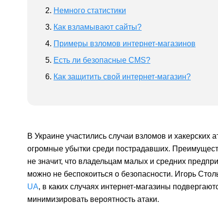
Немного статистики
Как взламывают сайты?
Примеры взломов интернет-магазинов
Есть ли безопасные CMS?
Как защитить свой интернет-магазин?
В Украине участились случаи взломов и хакерских а
огромные убытки среди пострадавших. Преимущест
не значит, что владельцам малых и средних предпри
можно не беспокоиться о безопасности. Игорь Сто
UA
, в каких случаях интернет-магазины подвергаю
минимизировать вероятность атаки.