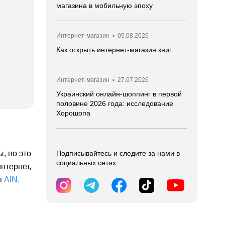
магазина в мобильную эпоху
Интернет-магазин
•
05.08.2026
Как открыть интернет-магазин книг
Интернет-магазин
•
27.07.2026
Украинский онлайн-шоппинг в первой
половине 2026 года: исследование
Хорошопа
, но это
Подписывайтесь и следите за нами в
социальных сетях
нтернет,
я
AIN.