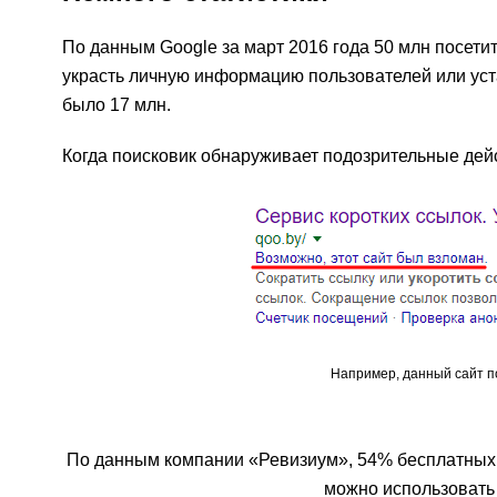
По данным Google за март 2016 года 50 млн посет
украсть личную информацию пользователей или устан
было 17 млн.
Когда поисковик обнаруживает подозрительные дейст
Например, данный сайт п
По данным компании «Ревизиум», 54% бесплатных 
можно использовать 