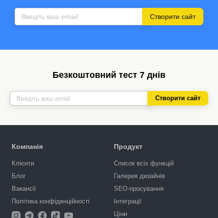
Створити сайт
Безкоштовний тест 7 днів
Створити сайт
Компанія
Продукт
Клієнти
Список всіх функцій
Блог
Галерея дизайнів
Вакансії
SEO-просування
Політика конфіденційності
Інтеграції
Ціни