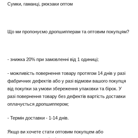
Сумки, гаманці, рюкзаки оптом
Що ми пропонуємо дропшипперам та оптовим покупцям?
- знижка 20% при замовленні від 1 одиниці;
- можливість повернення товару протягом 14 днів у разі
фабричних дефектів або у разі відмови вашого покупця
від покупки за умови збереження упаковки та бірок. У
разі повернення товару без дефектів вартість доставки
оплачується дропшиппером;
- Термін доставки - 1-14 днів.
Якщо ви хочете стати оптовим покупцем або