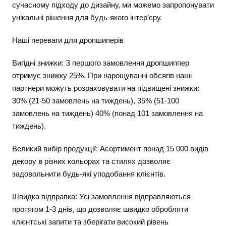
сучасному підходу до дизайну, ми можемо запропонувати
унікальні рішення для будь-якого інтер’єру.
Наші переваги для дропшиперів
Вигідні знижки: З першого замовлення дропшиппер
отримує знижку 25%. При нарощуванні обсягів наші
партнери можуть розраховувати на підвищені знижки:
30% (21-50 замовлень на тиждень), 35% (51-100
замовлень на тиждень) 40% (понад 101 замовлення на
тиждень).
Великий вибір продукції: Асортимент понад 15 000 видів
декору в різних кольорах та стилях дозволяє
задовольнити будь-які уподобання клієнтів.
Швидка відправка: Усі замовлення відправляються
протягом 1-3 днів, що дозволяє швидко обробляти
клієнтські запити та зберігати високий рівень