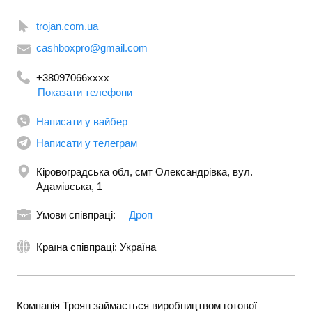
trojan.com.ua
cashboxpro@gmail.com
+38097066xxxx
Показати телефони
Написати у вайбер
Написати у телеграм
Кіровоградська обл, смт Олександрівка, вул.
Адамівська, 1
Умови співпраці:
Дроп
Країна співпраці: Україна
Компанія Троян займається виробництвом готової