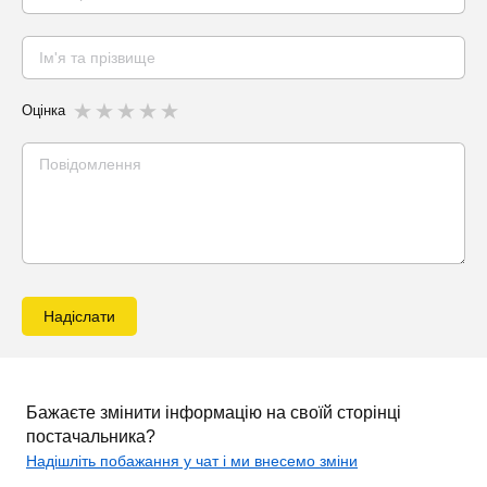
Оцінка
Надіслати
Бажаєте змінити інформацію на своїй сторінці
постачальника?
Надішліть побажання у чат і ми внесемо зміни